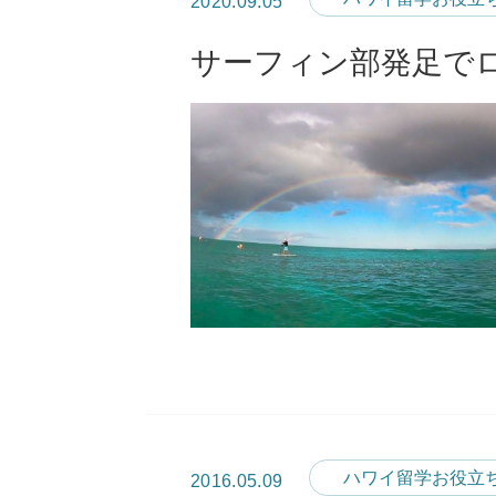
2020.09.05
サーフィン部発足で
ハワイ留学お役立
2016.05.09