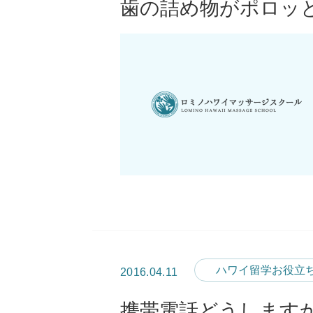
歯の詰め物がポロッ
ハワイ留学お役立
2016.04.11
携帯電話どうします