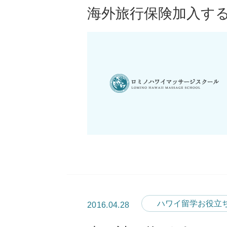
海外旅行保険加入す
ハワイ留学お役立
2016.04.28