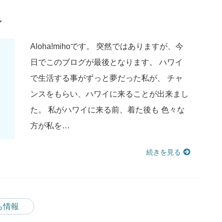
～
Aloha!mihoです。 突然ではありますが、今
日でこのブログが最後となります。 ハワイ
で生活する事がずっと夢だった私が、 チャ
ンスをもらい、ハワイに来ることが出来まし
た。 私がハワイに来る前、着た後も 色々な
方が私を…
続きを見る
ち情報