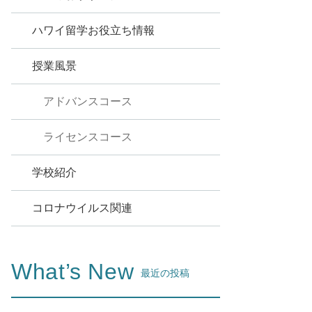
ハワイ留学お役立ち情報
授業風景
アドバンスコース
ライセンスコース
学校紹介
コロナウイルス関連
What’s New
最近の投稿