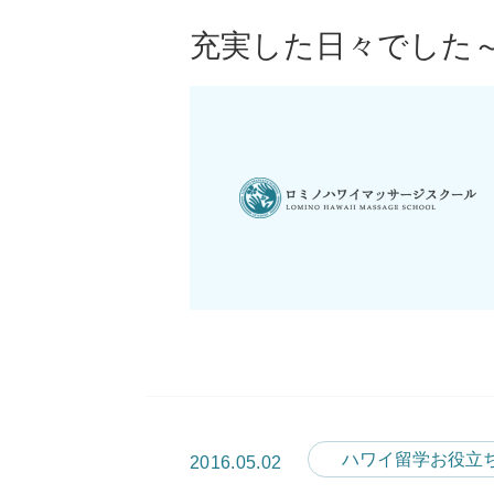
充実した日々でした
ハワイ留学お役立
2016.05.02