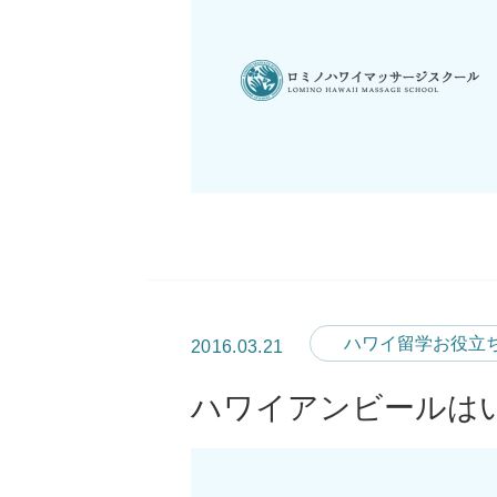
ハワイ留学お役立
2016.03.21
ハワイアンビールは