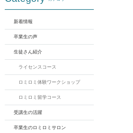
新着情報
卒業生の声
生徒さん紹介
ライセンスコース
ロミロミ体験ワークショップ
ロミロミ留学コース
受講生の活躍
卒業生のロミロミサロン