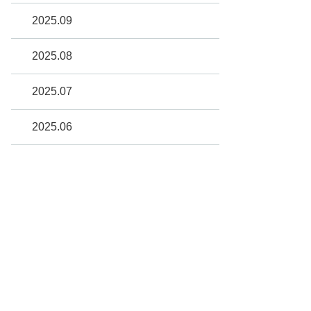
2025.09
2025.08
2025.07
2025.06