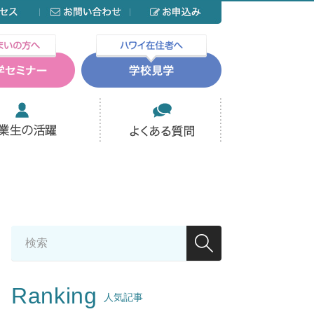
Ranking
人気記事