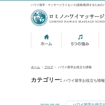
ハワイ留学・マッサージライセンス(資格)取得するための
ホーム
ブログ
ハワイ留学お役立ち情報
カテゴリー:
ハワイ留学お役立ち情報
ハワイ留学お役立