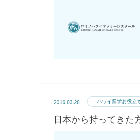
ハワイ留学お役立
2016.03.28
日本から持ってきた