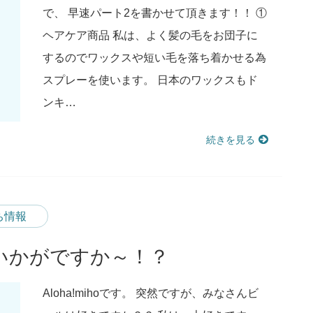
で、 早速パート2を書かせて頂きます！！ ①
ヘアケア商品 私は、よく髪の毛をお団子に
するのでワックスや短い毛を落ち着かせる為
スプレーを使います。 日本のワックスもド
ンキ…
続きを見る
ち情報
いかがですか～！？
Aloha!mihoです。 突然ですが、みなさんビ