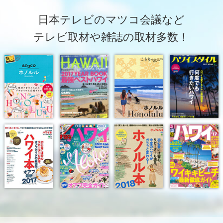
日本テレビのマツコ会議など
テレビ取材や雑誌の取材多数！