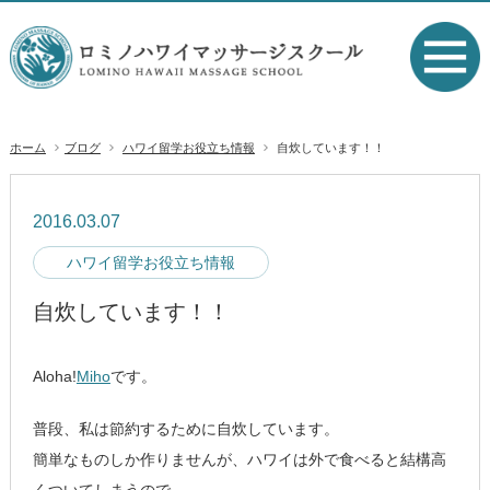
ホーム
ブログ
ハワイ留学お役立ち情報
自炊しています！！
2016.03.07
ハワイ留学お役立ち情報
自炊しています！！
Aloha!
Miho
です。
普段、私は節約するために自炊しています。
簡単なものしか作りませんが、ハワイは外で食べると結構高