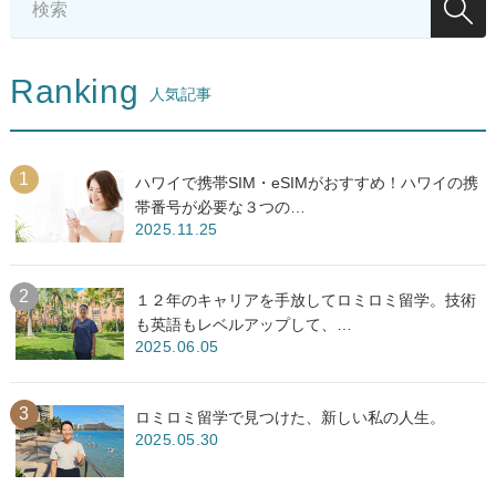
Ranking
人気記事
ハワイで携帯SIM・eSIMがおすすめ！ハワイの携
帯番号が必要な３つの…
2025.11.25
１２年のキャリアを手放してロミロミ留学。技術
も英語もレベルアップして、…
2025.06.05
ロミロミ留学で見つけた、新しい私の人生。
2025.05.30