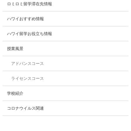
ロミロミ留学滞在先情報
ハワイおすすめ情報
ハワイ留学お役立ち情報
授業風景
アドバンスコース
ライセンスコース
学校紹介
コロナウイルス関連