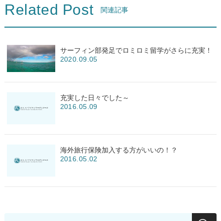
Related Post
関連記事
サーフィン部発足でロミロミ留学がさらに充実！
2020.09.05
充実した日々でした～
2016.05.09
海外旅行保険加入する方がいいの！？
2016.05.02