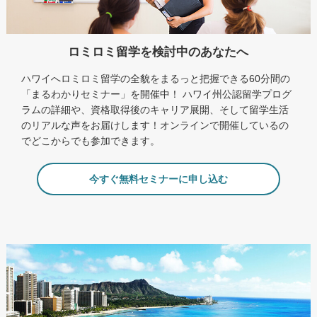
ロミロミ留学を検討中のあなたへ
ハワイへロミロミ留学の全貌をまるっと把握できる60分間の
「まるわかりセミナー」を開催中！ ハワイ州公認留学プログ
ラムの詳細や、資格取得後のキャリア展開、そして留学生活
のリアルな声をお届けします！オンラインで開催しているの
でどこからでも参加できます。
今すぐ無料セミナーに申し込む