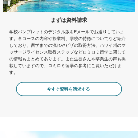
まずは資料請求
学校パンプレットのデジタル版をEメールでお送りしていま
す。各コースの内容や授業料、学校の特徴についてなど紹介
しており、留学までの流れやビザの取得方法、ハワイ州のマ
ッサージライセンス取得ステップなどロミロミ留学に関して
の情報もまとめてあります。また生徒さんや卒業生の声も掲
載していますので、ロミロミ留学の参考にご覧いただけま
す。
今すぐ資料を請求する