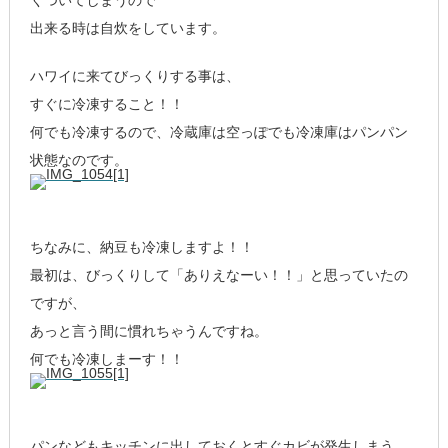
くついてしまうので
出来る時は自炊をしています。
ハワイに来てびっくりする事は、
すぐに冷凍すること！！
何でも冷凍するので、冷蔵庫は空っぽでも冷凍庫はパンパン
状態なのです。
ちなみに、納豆も冷凍しますよ！！
最初は、びっくりして「ありえなーい！！」と思っていたの
ですが、
あっと言う間に慣れちゃうんですね。
何でも冷凍しまーす！！
パンなどもキッチンに出しておくとすぐカビが発生しまう。