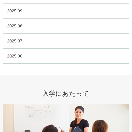
2025.09
2025.08
2025.07
2025.06
入学にあたって