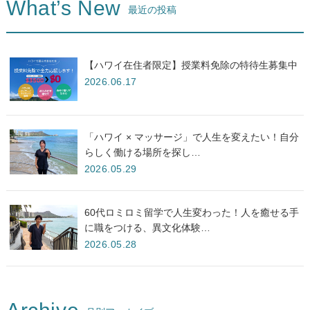
What’s New
最近の投稿
【ハワイ在住者限定】授業料免除の特待生募集中
2026.06.17
「ハワイ × マッサージ」で人生を変えたい！自分
らしく働ける場所を探し…
2026.05.29
60代ロミロミ留学で人生変わった！人を癒せる手
に職をつける、異文化体験…
2026.05.28