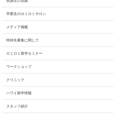
受講生の活躍
卒業生のロミロミサロン
メディア掲載
特待生募集に関して
ロミロミ留学セミナー
ワークショップ
クリニック
ハワイ留学情報
スタッフ紹介