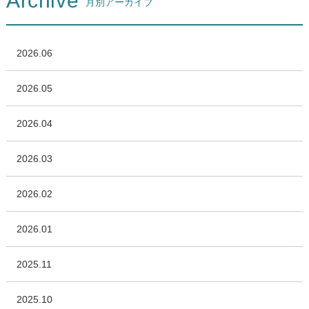
Archive
月別アーカイブ
2026.06
2026.05
2026.04
2026.03
2026.02
2026.01
2025.11
2025.10