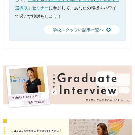
選択肢」セミナー
に参加して、あなたの転機をハワイ
で過ごす検討をしよう！
学校スタッフの記事一覧へ