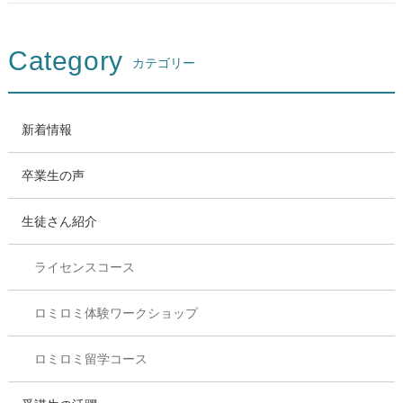
Category
カテゴリー
新着情報
卒業生の声
生徒さん紹介
ライセンスコース
ロミロミ体験ワークショップ
ロミロミ留学コース