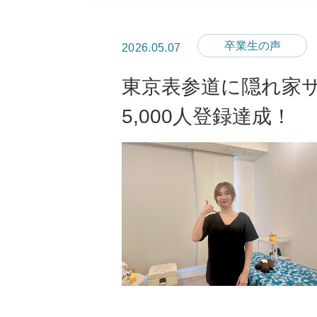
卒業生の声
2026.05.07
東京表参道に隠れ家サロ
5,000人登録達成！