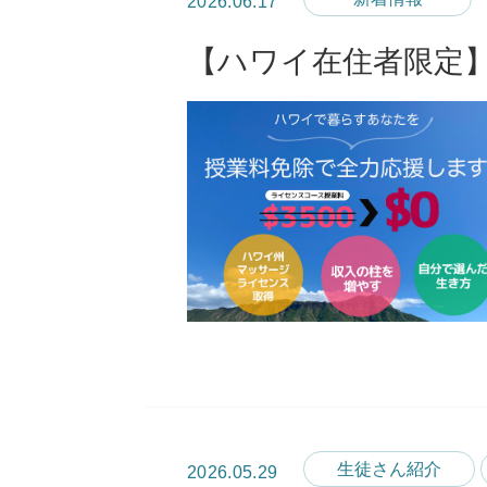
2026.06.17
【ハワイ在住者限定
生徒さん紹介
2026.05.29