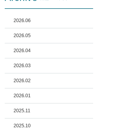
2026.06
2026.05
2026.04
2026.03
2026.02
2026.01
2025.11
2025.10