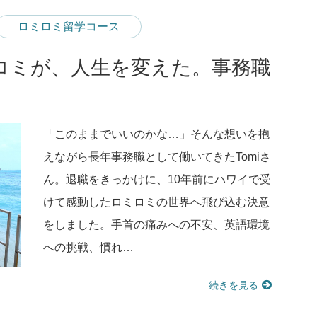
ロミロミ留学コース
ロミが、人生を変えた。事務職
「このままでいいのかな…」そんな想いを抱
えながら長年事務職として働いてきたTomiさ
ん。退職をきっかけに、10年前にハワイで受
けて感動したロミロミの世界へ飛び込む決意
をしました。手首の痛みへの不安、英語環境
への挑戦、慣れ…
続きを見る