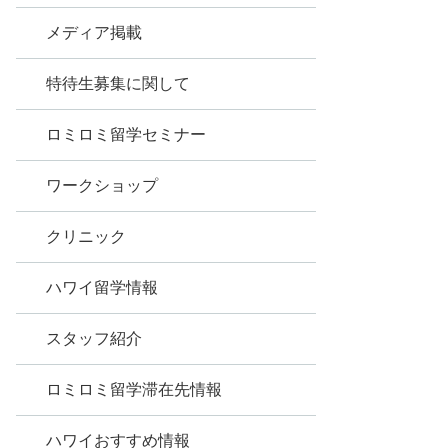
メディア掲載
特待生募集に関して
ロミロミ留学セミナー
ワークショップ
クリニック
ハワイ留学情報
スタッフ紹介
ロミロミ留学滞在先情報
ハワイおすすめ情報