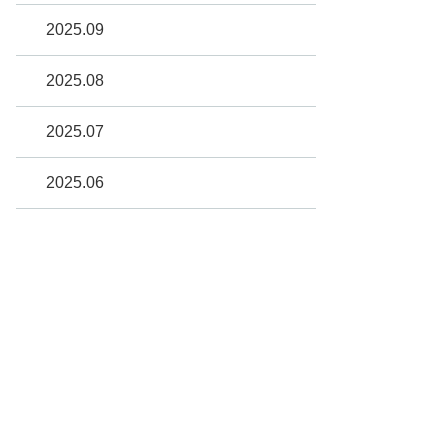
2025.09
2025.08
2025.07
2025.06