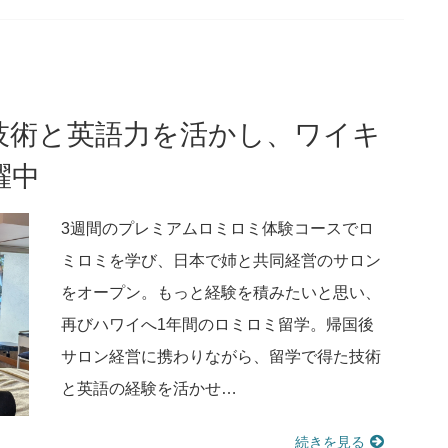
技術と英語力を活かし、ワイキ
躍中
3週間のプレミアムロミロミ体験コースでロ
ミロミを学び、日本で姉と共同経営のサロン
をオープン。もっと経験を積みたいと思い、
再びハワイへ1年間のロミロミ留学。帰国後
サロン経営に携わりながら、留学で得た技術
と英語の経験を活かせ…
続きを見る