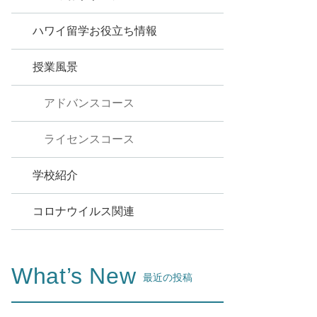
ハワイ留学お役立ち情報
授業風景
アドバンスコース
ライセンスコース
学校紹介
コロナウイルス関連
What’s New
最近の投稿