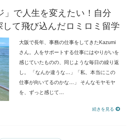
ージ」で人生を変えたい！自分
探して飛び込んだロミロミ留学
大阪で長年、事務の仕事をしてきたKazumi
さん。人をサポートする仕事にはやりがいを
感じていたものの、同じような毎日の繰り返
し。 「なんか違うな…」「私、本当にこの
仕事が向いてるのかな…」 そんなモヤモヤ
を、ずっと感じて…
続きを見る