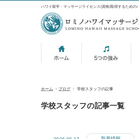
ハワイ留学・マッサージライセンス(資格)取得するための
ホーム
ブログ
学校スタッフの記事
学校スタッフの記事一覧
新着情報