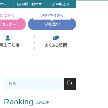
Ranking
人気記事