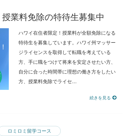
】授業料免除の特待生募集中
ハワイ在住者限定！授業料が全額免除になる
特待生を募集しています。ハワイ州マッサー
ジライセンスを取得して転職を考えている
方、手に職をつけて将来を安定させたい方、
自分に合った時間帯に理想の働き方をしたい
方、授業料免除でライセ…
続きを見る
ロミロミ留学コース