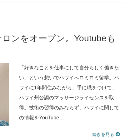
ンをオープン。Youtubeも
「好きなことを仕事にして自分らしく働きた
い」という想いでハワイへロミロミ留学。ハ
ワイに1年間住みながら、手に職をつけて、
ハワイ州公認のマッサージライセンスを取
得。技術の習得のみならず、ハワイに関して
の情報をYouTube…
続きを見る