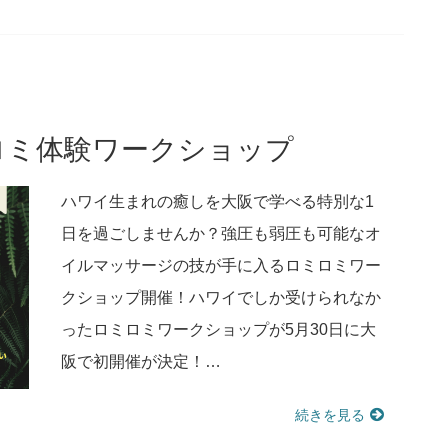
ロミ体験ワークショップ
ハワイ生まれの癒しを大阪で学べる特別な1
日を過ごしませんか？強圧も弱圧も可能なオ
イルマッサージの技が手に入るロミロミワー
クショップ開催！ハワイでしか受けられなか
ったロミロミワークショップが5月30日に大
阪で初開催が決定！…
続きを見る