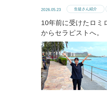
生徒さん紹介
2026.05.23
10年前に受けたロミ
からセラピストへ。