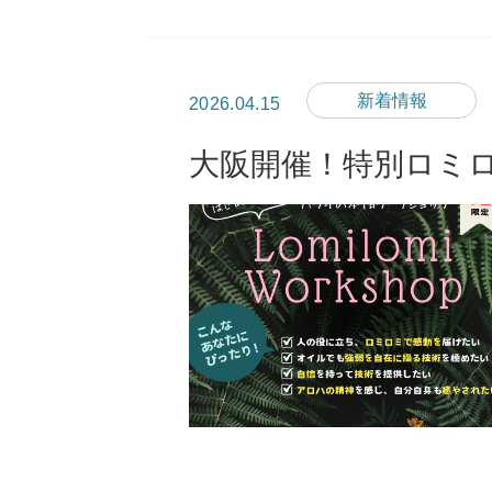
新着情報
2026.04.15
大阪開催！特別ロミ