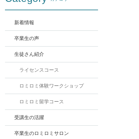
新着情報
卒業生の声
生徒さん紹介
ライセンスコース
ロミロミ体験ワークショップ
ロミロミ留学コース
受講生の活躍
卒業生のロミロミサロン