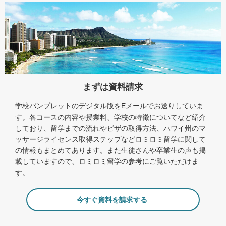
まずは資料請求
学校パンプレットのデジタル版をEメールでお送りしていま
す。各コースの内容や授業料、学校の特徴についてなど紹介
しており、留学までの流れやビザの取得方法、ハワイ州のマ
ッサージライセンス取得ステップなどロミロミ留学に関して
の情報もまとめてあります。また生徒さんや卒業生の声も掲
載していますので、ロミロミ留学の参考にご覧いただけま
す。
今すぐ資料を請求する