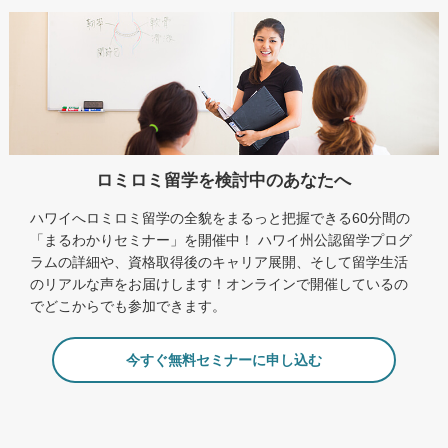
ロミロミ留学を検討中のあなたへ
ハワイへロミロミ留学の全貌をまるっと把握できる60分間の
「まるわかりセミナー」を開催中！ ハワイ州公認留学プログ
ラムの詳細や、資格取得後のキャリア展開、そして留学生活
のリアルな声をお届けします！オンラインで開催しているの
でどこからでも参加できます。
今すぐ無料セミナーに申し込む