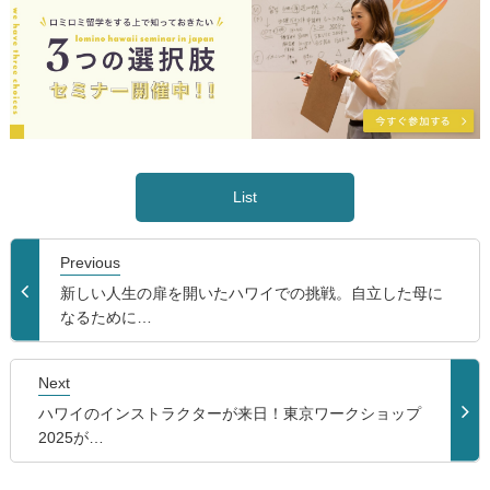
List
Previous
新しい人生の扉を開いたハワイでの挑戦。自立した母に
なるために…
Next
ハワイのインストラクターが来日！東京ワークショップ
2025が…