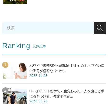
Ranking
人気記事
ハワイで携帯SIM・eSIMがおすすめ！ハワイの携
帯番号が必要な３つの…
2025.11.25
60代ロミロミ留学で人生変わった！人を癒せる手
に職をつける、異文化体験…
2026.05.28