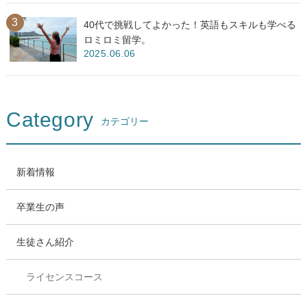
40代で挑戦してよかった！英語もスキルも学べる
ロミロミ留学。
2025.06.06
Category
カテゴリー
新着情報
卒業生の声
生徒さん紹介
ライセンスコース