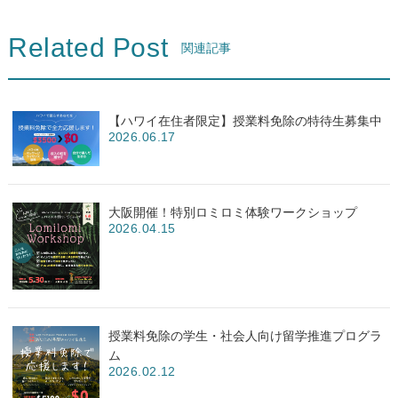
Related Post
関連記事
【ハワイ在住者限定】授業料免除の特待生募集中
2026.06.17
大阪開催！特別ロミロミ体験ワークショップ
2026.04.15
授業料免除の学生・社会人向け留学推進プログラ
ム
2026.02.12