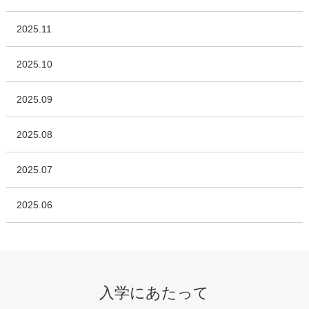
2025.11
2025.10
2025.09
2025.08
2025.07
2025.06
入学にあたって