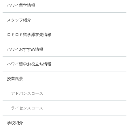
ハワイ留学情報
スタッフ紹介
ロミロミ留学滞在先情報
ハワイおすすめ情報
ハワイ留学お役立ち情報
授業風景
アドバンスコース
ライセンスコース
学校紹介