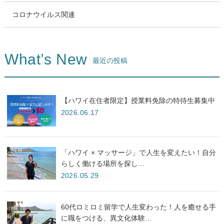
コロナウイルス関連
What’s New
最近の投稿
【ハワイ在住者限定】授業料免除の特待生募集中
2026.06.17
「ハワイ × マッサージ」で人生を変えたい！自分
らしく働ける場所を探し…
2026.05.29
60代ロミロミ留学で人生変わった！人を癒せる手
に職をつける、異文化体験…