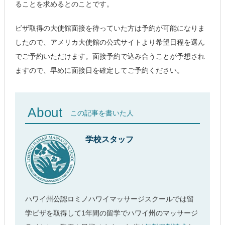
ることを求めるとのことです。
ビザ取得の大使館面接を待っていた方は予約が可能になりま
したので、アメリカ大使館の公式サイトより希望日程を選ん
でご予約いただけます。面接予約で込み合うことが予想され
ますので、早めに面接日を確定してご予約ください。
About
この記事を書いた人
学校スタッフ
ハワイ州公認ロミノハワイマッサージスクールでは留
学ビザを取得して1年間の留学でハワイ州のマッサージ