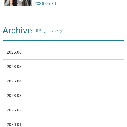
2026.05.28
Archive
月別アーカイブ
2026.06
2026.05
2026.04
2026.03
2026.02
2026.01