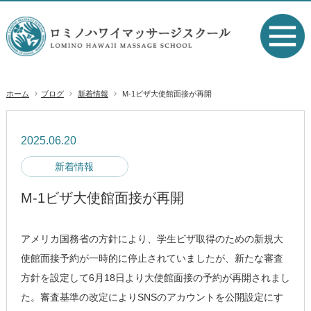
ホーム
ブログ
新着情報
M-1ビザ大使館面接が再開
2025.06.20
新着情報
M-1ビザ大使館面接が再開
アメリカ国務省の方針により、学生ビザ取得のための新規大
使館面接予約が一時的に停止されていましたが、新たな審査
方針を設定して6月18日より大使館面接の予約が再開されまし
た。審査基準の改定によりSNSのアカウントを公開設定にす