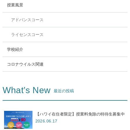
授業風景
アドバンスコース
ライセンスコース
学校紹介
コロナウイルス関連
What’s New
最近の投稿
【ハワイ在住者限定】授業料免除の特待生募集中
2026.06.17