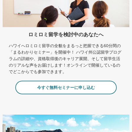
ロミロミ留学を検討中のあなたへ
ハワイへロミロミ留学の全貌をまるっと把握できる60分間の
「まるわかりセミナー」を開催中！ ハワイ州公認留学プログ
ラムの詳細や、資格取得後のキャリア展開、そして留学生活
のリアルな声をお届けします！オンラインで開催しているの
でどこからでも参加できます。
今すぐ無料セミナーに申し込む