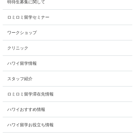
特待生募集に関して
ロミロミ留学セミナー
ワークショップ
クリニック
ハワイ留学情報
スタッフ紹介
ロミロミ留学滞在先情報
ハワイおすすめ情報
ハワイ留学お役立ち情報