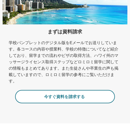
まずは資料請求
学校パンプレットのデジタル版をEメールでお送りしていま
す。各コースの内容や授業料、学校の特徴についてなど紹介
しており、留学までの流れやビザの取得方法、ハワイ州のマ
ッサージライセンス取得ステップなどロミロミ留学に関して
の情報もまとめてあります。また生徒さんや卒業生の声も掲
載していますので、ロミロミ留学の参考にご覧いただけま
す。
今すぐ資料を請求する