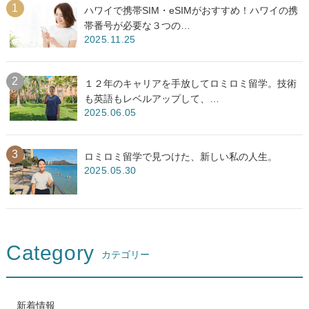
ハワイで携帯SIM・eSIMがおすすめ！ハワイの携
帯番号が必要な３つの…
2025.11.25
１２年のキャリアを手放してロミロミ留学。技術
も英語もレベルアップして、…
2025.06.05
ロミロミ留学で見つけた、新しい私の人生。
2025.05.30
Category
カテゴリー
新着情報