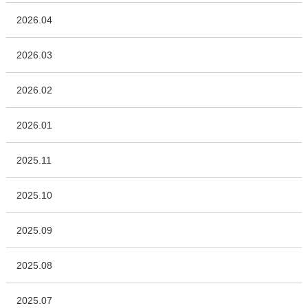
2026.04
2026.03
2026.02
2026.01
2025.11
2025.10
2025.09
2025.08
2025.07