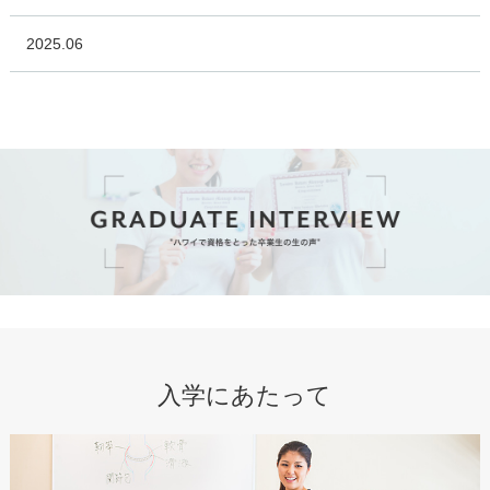
2025.06
入学にあたって