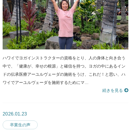
ハワイでヨガインストラクターの資格をとり、人の身体と向き合う
中で、「健康が、幸せの根源」と確信を持つ。ヨガの中にあるイン
ドの伝承医療アーユルヴェーダの施術をうけ、これだ！と思い、ハ
ワイでアーユルヴェーダを施術するためにマ…
続きを見る
2026.01.23
卒業生の声