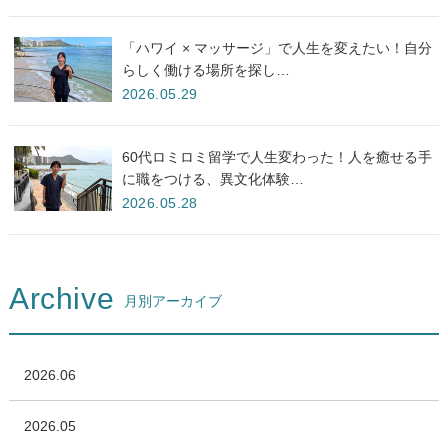
「ハワイ × マッサージ」で人生を変えたい！自分
らしく働ける場所を探し…
2026.05.29
60代ロミロミ留学で人生変わった！人を癒せる手
に職をつける、異文化体験…
2026.05.28
Archive
月別アーカイブ
2026.06
2026.05