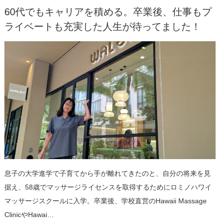
60代でもキャリアを積める。卒業後、仕事もプ
ライベートも充実した人生が待ってました！
息子の大学進学で子育てから手が離れてきたのと、自分の将来を見
据え、58歳でマッサージライセンスを取得するためにロミノハワイ
マッサージスクールに入学。卒業後、学校直営のHawaii Massage
ClinicやHawai…