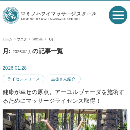
ホーム
ブログ
2026年
1月
月:
の記事一覧
2026年1月
2026.01.28
ライセンスコース
生徒さん紹介
健康が幸せの原点。アーユルヴェーダを施術す
るためにマッサージライセンス取得！