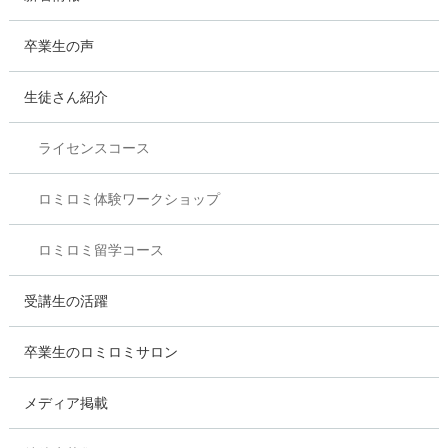
卒業生の声
生徒さん紹介
ライセンスコース
ロミロミ体験ワークショップ
ロミロミ留学コース
受講生の活躍
卒業生のロミロミサロン
メディア掲載