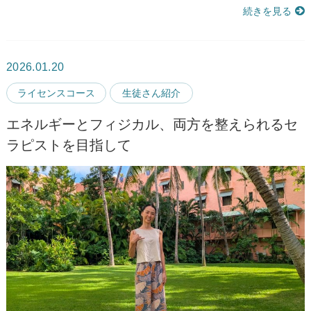
続きを見る
2026.01.20
ライセンスコース
生徒さん紹介
エネルギーとフィジカル、両方を整えられるセ
ラピストを目指して