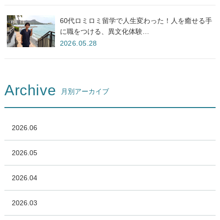
60代ロミロミ留学で人生変わった！人を癒せる手
に職をつける、異文化体験…
2026.05.28
Archive
月別アーカイブ
2026.06
2026.05
2026.04
2026.03