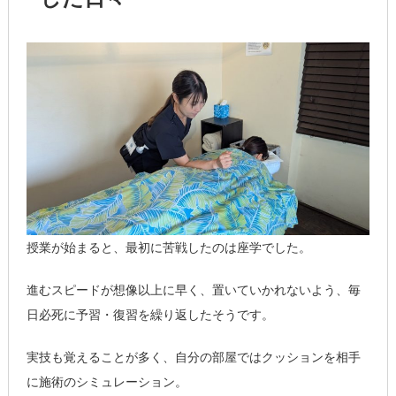
授業が始まると、最初に苦戦したのは座学でした。
進むスピードが想像以上に早く、置いていかれないよう、毎
日必死に予習・復習を繰り返したそうです。
実技も覚えることが多く、自分の部屋ではクッションを相手
に施術のシミュレーション。