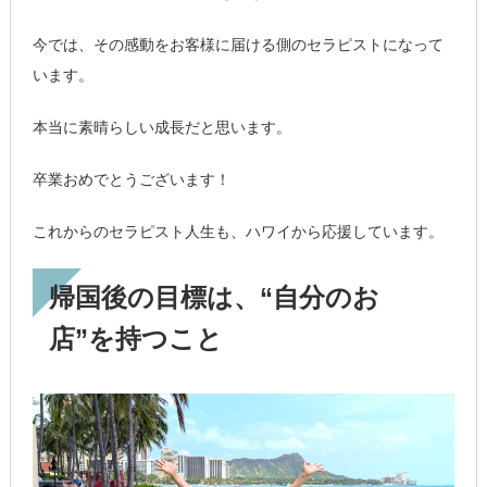
今では、その感動をお客様に届ける側のセラピストになって
います。
本当に素晴らしい成長だと思います。
卒業おめでとうございます！
これからのセラピスト人生も、ハワイから応援しています。
帰国後の目標は、“自分のお
店”を持つこと