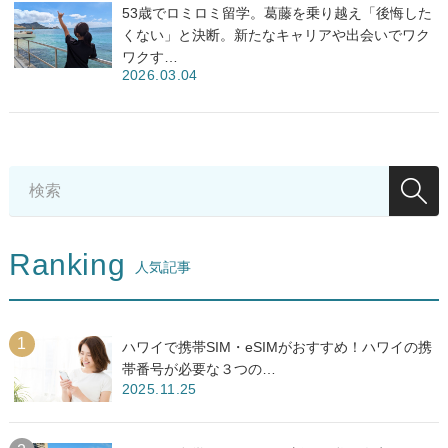
53歳でロミロミ留学。葛藤を乗り越え「後悔した
くない」と決断。新たなキャリアや出会いでワク
ワクす…
2026.03.04
Ranking
人気記事
ハワイで携帯SIM・eSIMがおすすめ！ハワイの携
帯番号が必要な３つの…
2025.11.25