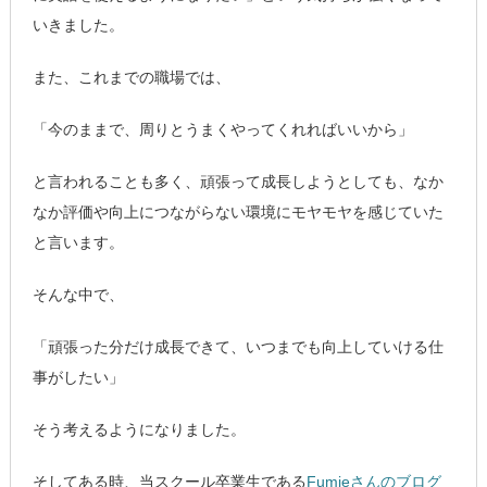
いきました。
また、これまでの職場では、
「今のままで、周りとうまくやってくれればいいから」
と言われることも多く、頑張って成長しようとしても、なか
なか評価や向上につながらない環境にモヤモヤを感じていた
と言います。
そんな中で、
「頑張った分だけ成長できて、いつまでも向上していける仕
事がしたい」
そう考えるようになりました。
そしてある時、当スクール卒業生である
Fumieさんのブログ