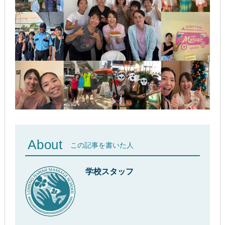
About
この記事を書いた人
学校スタッフ