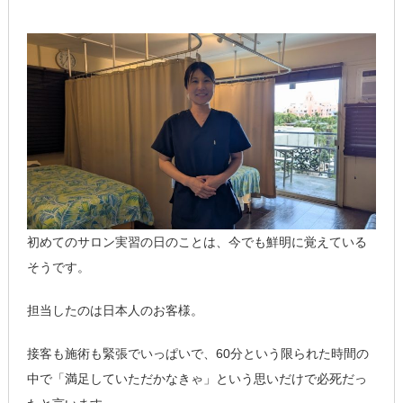
初めてのサロン実習の日のことは、今でも鮮明に覚えている
そうです。
担当したのは日本人のお客様。
接客も施術も緊張でいっぱいで、60分という限られた時間の
中で「満足していただかなきゃ」という思いだけで必死だっ