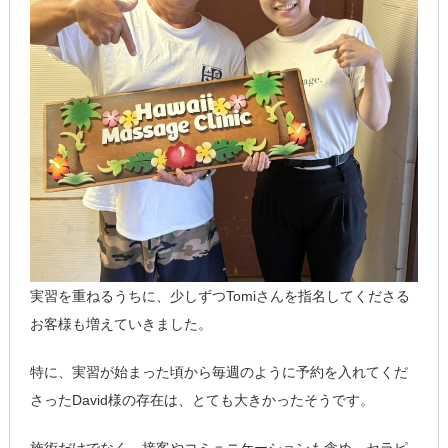
実習を重ねるうちに、少しずつTomiさんを指名してくださる
お客様も増えていきました。
特に、実習が始まった頃から毎週のように予約を入れてくだ
さったDavid様の存在は、とても大きかったそうです。