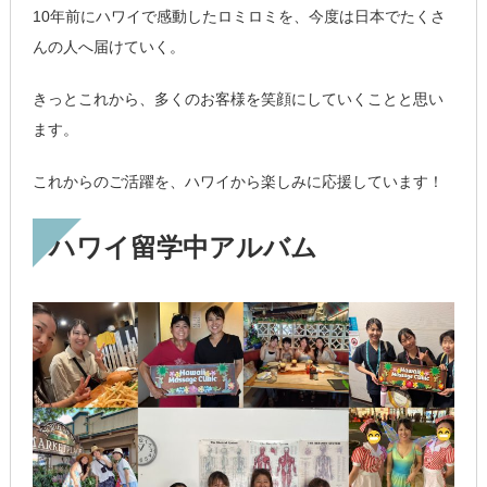
10年前にハワイで感動したロミロミを、今度は日本でたくさ
んの人へ届けていく。
きっとこれから、多くのお客様を笑顔にしていくことと思い
ます。
これからのご活躍を、ハワイから楽しみに応援しています！
ハワイ留学中アルバム