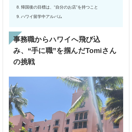
帰国後の目標は、“自分のお店”を持つこと
ハワイ留学中アルバム
事務職からハワイへ飛び込
み、“手に職”を掴んだTomiさん
の挑戦