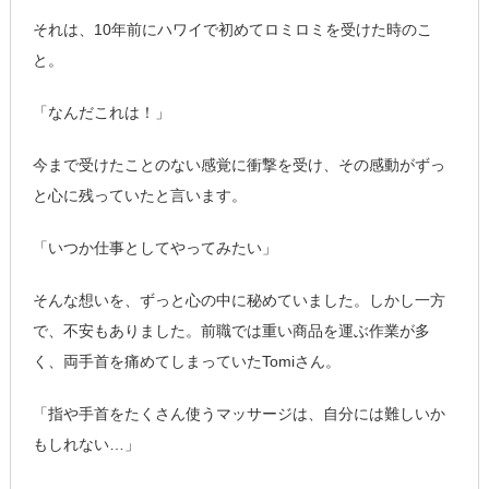
それは、10年前にハワイで初めてロミロミを受けた時のこ
と。
「なんだこれは！」
今まで受けたことのない感覚に衝撃を受け、その感動がずっ
と心に残っていたと言います。
「いつか仕事としてやってみたい」
そんな想いを、ずっと心の中に秘めていました。しかし一方
で、不安もありました。前職では重い商品を運ぶ作業が多
く、両手首を痛めてしまっていたTomiさん。
「指や手首をたくさん使うマッサージは、自分には難しいか
もしれない…」