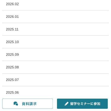
2026.02
2026.01
2025.11
2025.10
2025.09
2025.08
2025.07
2025.06