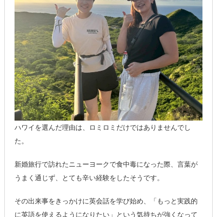
ハワイを選んだ理由は、ロミロミだけではありませんでし
た。
新婚旅行で訪れたニューヨークで食中毒になった際、言葉が
うまく通じず、とても辛い経験をしたそうです。
その出来事をきっかけに英会話を学び始め、「もっと実践的
に英語を使えるようになりたい」という気持ちが強くなって