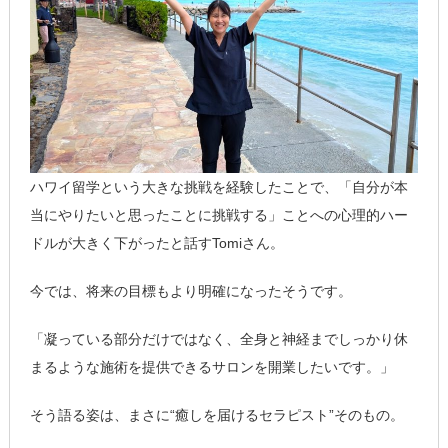
ハワイ留学という大きな挑戦を経験したことで、「自分が本
当にやりたいと思ったことに挑戦する」ことへの心理的ハー
ドルが大きく下がったと話すTomiさん。
今では、将来の目標もより明確になったそうです。
「凝っている部分だけではなく、全身と神経までしっかり休
まるような施術を提供できるサロンを開業したいです。」
そう語る姿は、まさに“癒しを届けるセラピスト”そのもの。