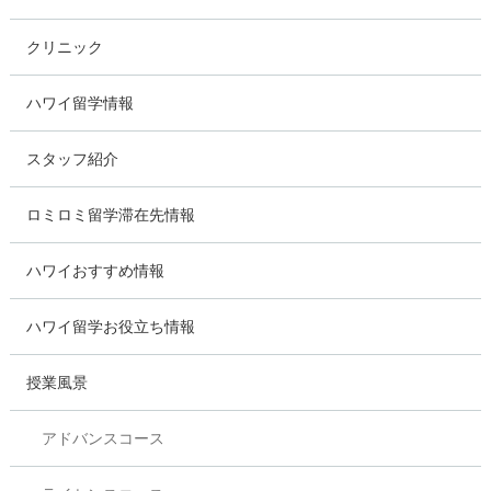
クリニック
ハワイ留学情報
スタッフ紹介
ロミロミ留学滞在先情報
ハワイおすすめ情報
ハワイ留学お役立ち情報
授業風景
アドバンスコース