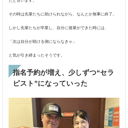
たと言います。
その時は先輩たちに助けられながら、なんとか無事に終了。
しかし先輩たちが卒業し、自分に後輩ができた時には、
「次は自分が助ける側にならなきゃ」
と気が引き締まったそうです。
指名予約が増え、少しずつ“セラ
ピスト”になっていった