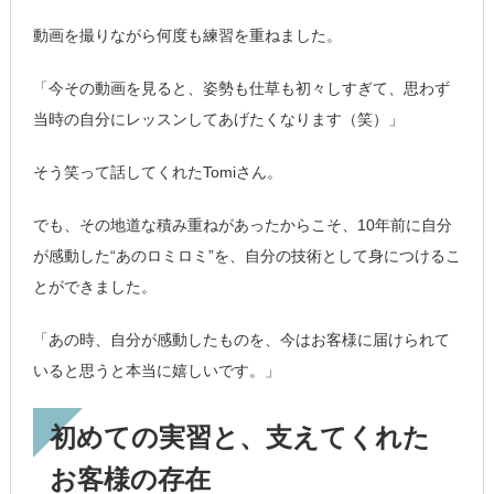
動画を撮りながら何度も練習を重ねました。
「今その動画を見ると、姿勢も仕草も初々しすぎて、思わず
当時の自分にレッスンしてあげたくなります（笑）」
そう笑って話してくれたTomiさん。
でも、その地道な積み重ねがあったからこそ、10年前に自分
が感動した“あのロミロミ”を、自分の技術として身につけるこ
とができました。
「あの時、自分が感動したものを、今はお客様に届けられて
いると思うと本当に嬉しいです。」
初めての実習と、支えてくれた
お客様の存在