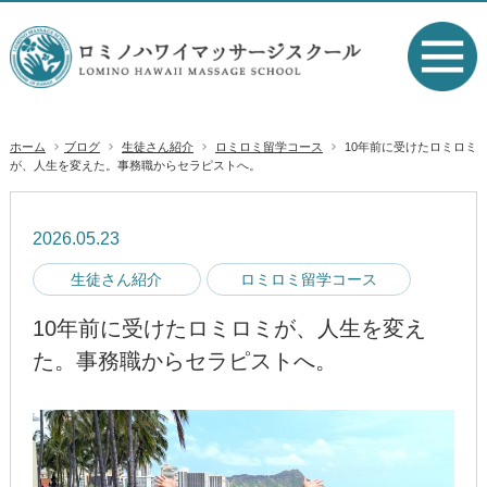
ホーム
ブログ
生徒さん紹介
ロミロミ留学コース
10年前に受けたロミロミ
が、人生を変えた。事務職からセラピストへ。
2026.05.23
生徒さん紹介
ロミロミ留学コース
10年前に受けたロミロミが、人生を変え
た。事務職からセラピストへ。