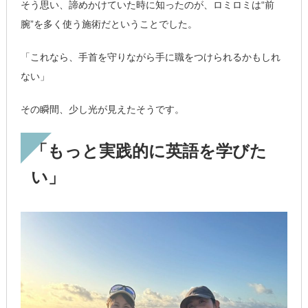
そう思い、諦めかけていた時に知ったのが、ロミロミは“前
腕”を多く使う施術だということでした。
「これなら、手首を守りながら手に職をつけられるかもしれ
ない」
その瞬間、少し光が見えたそうです。
「もっと実践的に英語を学びた
い」