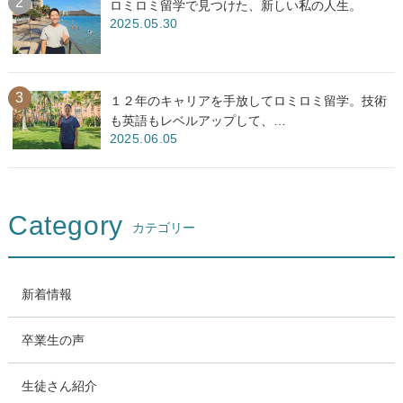
ロミロミ留学で見つけた、新しい私の人生。
2025.05.30
１２年のキャリアを手放してロミロミ留学。技術
も英語もレベルアップして、…
2025.06.05
Category
カテゴリー
新着情報
卒業生の声
生徒さん紹介