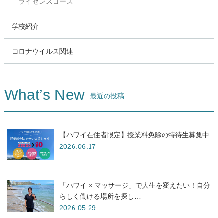
ライセンスコース
学校紹介
コロナウイルス関連
What’s New
最近の投稿
【ハワイ在住者限定】授業料免除の特待生募集中
2026.06.17
「ハワイ × マッサージ」で人生を変えたい！自分
らしく働ける場所を探し…
2026.05.29