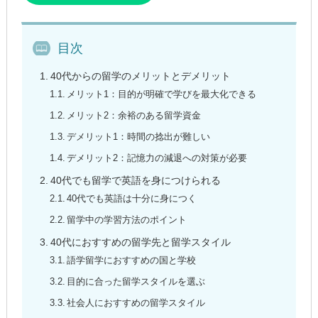
目次
40代からの留学のメリットとデメリット
メリット1：目的が明確で学びを最大化できる
メリット2：余裕のある留学資金
デメリット1：時間の捻出が難しい
デメリット2：記憶力の減退への対策が必要
40代でも留学で英語を身につけられる
40代でも英語は十分に身につく
留学中の学習方法のポイント
40代におすすめの留学先と留学スタイル
語学留学におすすめの国と学校
目的に合った留学スタイルを選ぶ
社会人におすすめの留学スタイル