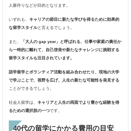
人脈作りなどが目的となります。
いずれも、
キャリアの節目に新たな学びを得るために効果的
な留学スタイル
と言えるでしょう。
また、
「大人の gap year」と呼ばれる、仕事や家庭の責任か
ら一時的に離れて、自己啓発や新たなチャレンジに挑戦する
留学スタイルも注目されています。
語学留学とボランティア活動を組み合わせたり、現地の大学
で学ぶことで、視野を広げ、人生の新たな可能性を発見する
ことができるでしょう。
社会人留学は、
キャリアと人生の両面でより豊かな経験を得
るための選択肢の一つ
です。
40代の留学にかかる費用の目安