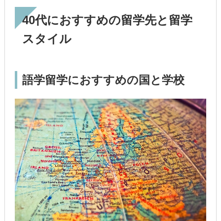
40代におすすめの留学先と留学
スタイル
語学留学におすすめの国と学校