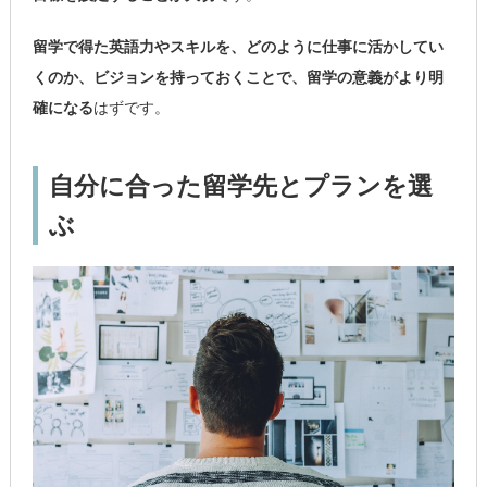
留学で得た英語力やスキルを、どのように仕事に活かしてい
くのか、ビジョンを持っておくことで、留学の意義がより明
確になる
はずです。
自分に合った留学先とプランを選
ぶ