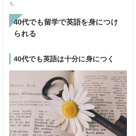
う。
40代でも留学で英語を身につけ
られる
40代でも英語は十分に身につく