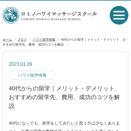
ホーム
ブログ
ハワイ留学情報
40代からの留学｜メリット・デメリット、お
すすめの留学先、費用、成功のコツを解説
2023.01.09
ハワイ留学情報
40代からの留学｜メリット・デメリット、
おすすめの留学先、費用、成功のコツを解
説
40代になっても、留学をしてみたいと思う方は少なくありま