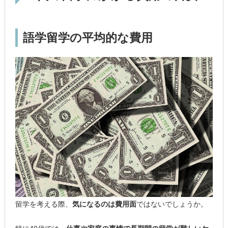
語学留学の平均的な費用
留学を考える際、
気になるのは費用面
ではないでしょうか。