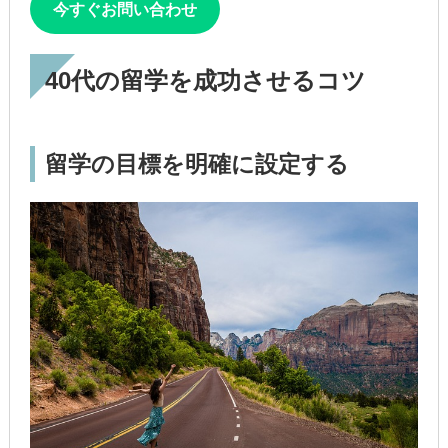
今すぐお問い合わせ
40代の留学を成功させるコツ
留学の目標を明確に設定する