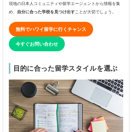
現地の日本人コミュニティや留学エージェントから情報を集
め、
自分に合った学校を見つけ出す
ことが大切でしょう。
無料でハワイ留学に行くチャンス
今すぐお問い合わせ
目的に合った留学スタイルを選ぶ