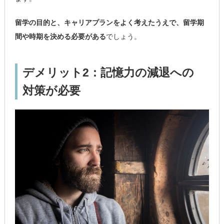
留学の目的と、キャリアプランをよく考えたうえで、留学期
間や時期を決める必要がある
でしょう。
デメリット2：記憶力の減退への
対策が必要