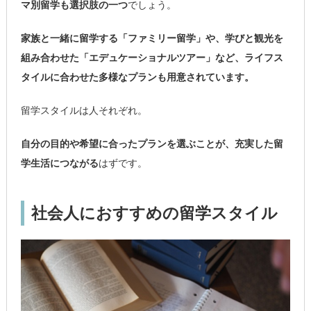
マ別留学も選択肢の一つ
でしょう。
家族と一緒に留学する「ファミリー留学」や、学びと観光を
組み合わせた「エデュケーショナルツアー」など、ライフス
タイルに合わせた多様なプランも用意されています。
留学スタイルは人それぞれ。
自分の目的や希望に合ったプランを選ぶことが、充実した留
学生活につながる
はずです。
社会人におすすめの留学スタイル