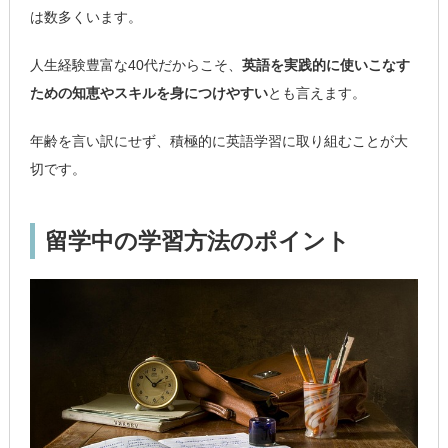
は数多くいます。
人生経験豊富な40代だからこそ、
英語を実践的に使いこなす
ための知恵やスキルを身につけやすい
とも言えます。
年齢を言い訳にせず、積極的に英語学習に取り組むことが大
切です。
留学中の学習方法のポイント