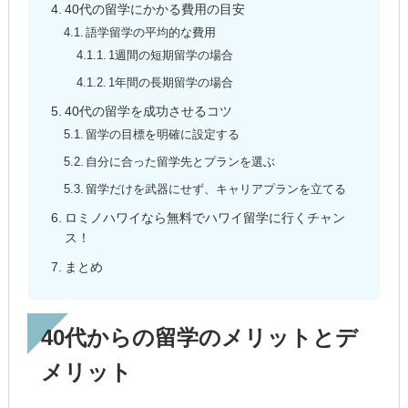
40代の留学にかかる費用の目安
語学留学の平均的な費用
1週間の短期留学の場合
1年間の長期留学の場合
40代の留学を成功させるコツ
留学の目標を明確に設定する
自分に合った留学先とプランを選ぶ
留学だけを武器にせず、キャリアプランを立てる
ロミノハワイなら無料でハワイ留学に行くチャン
ス！
まとめ
40代からの留学のメリットとデ
メリット