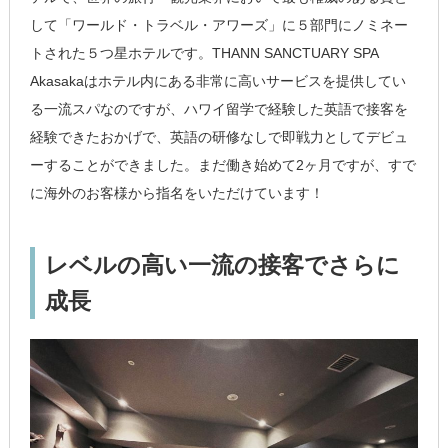
して「ワールド・トラベル・アワーズ」に５部門にノミネー
トされた５つ星ホテルです。THANN SANCTUARY SPA
Akasakaはホテル内にある非常に高いサービスを提供してい
る一流スパなのですが、ハワイ留学で経験した英語で接客を
経験できたおかげで、英語の研修なしで即戦力としてデビュ
ーすることができました。まだ働き始めて2ヶ月ですが、すで
に海外のお客様から指名をいただけています！
レベルの高い一流の接客でさらに
成長