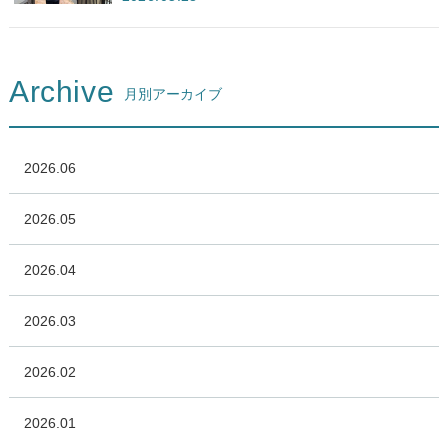
Archive
月別アーカイブ
2026.06
2026.05
2026.04
2026.03
2026.02
2026.01