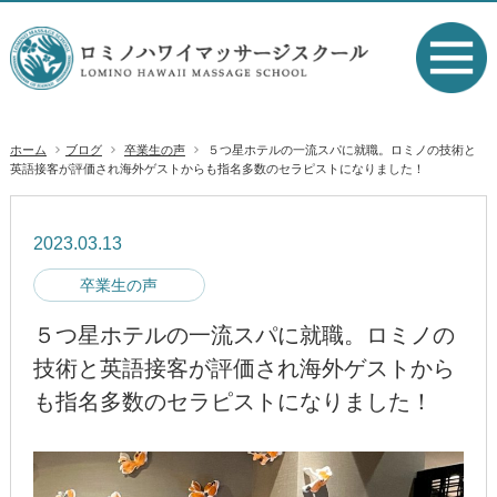
ホーム
ブログ
卒業生の声
５つ星ホテルの一流スパに就職。ロミノの技術と
英語接客が評価され海外ゲストからも指名多数のセラピストになりました！
2023.03.13
卒業生の声
５つ星ホテルの一流スパに就職。ロミノの
技術と英語接客が評価され海外ゲストから
も指名多数のセラピストになりました！