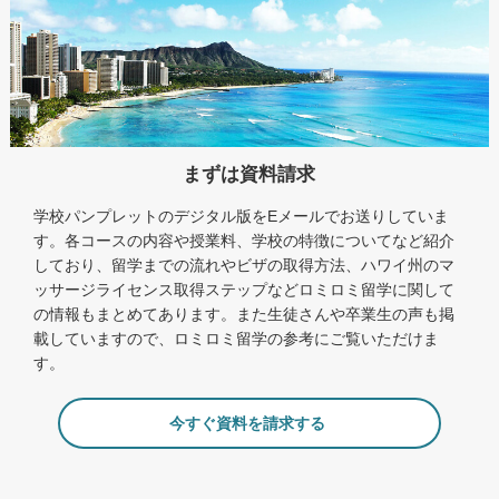
まずは資料請求
学校パンプレットのデジタル版をEメールでお送りしていま
す。各コースの内容や授業料、学校の特徴についてなど紹介
しており、留学までの流れやビザの取得方法、ハワイ州のマ
ッサージライセンス取得ステップなどロミロミ留学に関して
の情報もまとめてあります。また生徒さんや卒業生の声も掲
載していますので、ロミロミ留学の参考にご覧いただけま
す。
今すぐ資料を請求する