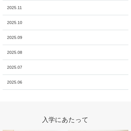
2025.11
2025.10
2025.09
2025.08
2025.07
2025.06
入学にあたって