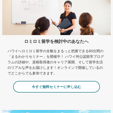
ロミロミ留学を検討中のあなたへ
ハワイへロミロミ留学の全貌をまるっと把握できる60分間の
「まるわかりセミナー」を開催中！ ハワイ州公認留学プログ
ラムの詳細や、資格取得後のキャリア展開、そして留学生活
のリアルな声をお届けします！オンラインで開催しているの
でどこからでも参加できます。
今すぐ無料セミナーに申し込む