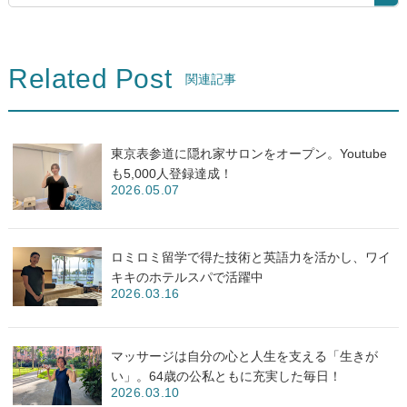
Related Post
関連記事
東京表参道に隠れ家サロンをオープン。Youtube
も5,000人登録達成！
2026.05.07
ロミロミ留学で得た技術と英語力を活かし、ワイ
キキのホテルスパで活躍中
2026.03.16
マッサージは自分の心と人生を支える「生きが
い」。64歳の公私ともに充実した毎日！
2026.03.10