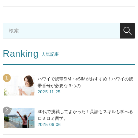
Ranking
人気記事
ハワイで携帯SIM・eSIMがおすすめ！ハワイの携
帯番号が必要な３つの…
2025.11.25
40代で挑戦してよかった！英語もスキルも学べる
ロミロミ留学。
2025.06.06