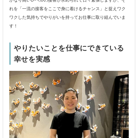
れを「一流の接客をここで身に着けるチャンス」と捉えワク
ワクした気持ちでやりがいを持ってお仕事に取り組んでいま
す！
やりたいことを仕事にできている
幸せを実感