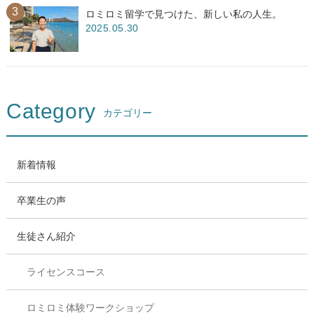
ロミロミ留学で見つけた、新しい私の人生。
2025.05.30
Category
カテゴリー
新着情報
卒業生の声
生徒さん紹介
ライセンスコース
ロミロミ体験ワークショップ