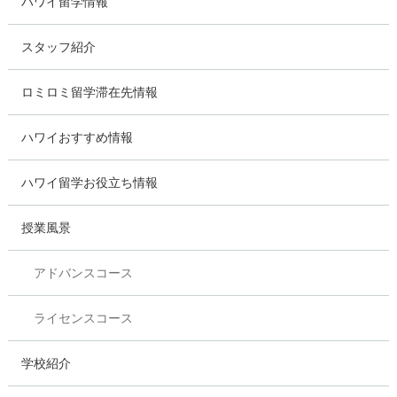
ハワイ留学情報
スタッフ紹介
ロミロミ留学滞在先情報
ハワイおすすめ情報
ハワイ留学お役立ち情報
授業風景
アドバンスコース
ライセンスコース
学校紹介