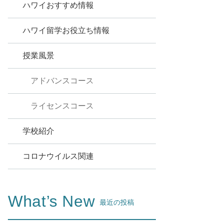
ハワイおすすめ情報
ハワイ留学お役立ち情報
授業風景
アドバンスコース
ライセンスコース
学校紹介
コロナウイルス関連
What’s New
最近の投稿