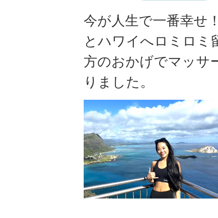
今が人生で一番幸せ
とハワイへロミロミ
方のおかげでマッサ
りました。