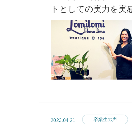
トとしての実力を実
卒業生の声
2023.04.21