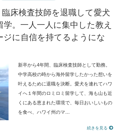
！臨床検査技師を退職して愛犬
留学。一人一人に集中した教え
ージに自信を持てるようにな
新卒から4年間、臨床検査技師として勤務。
中学高校の時から海外留学したかった想いを
叶えるために退職を決断。愛犬を連れてハワ
イへ１年間のロミロミ留学して、海も山も近
くにある恵まれた環境で、毎日おいしいもの
を食べ、ハワイ州のマ…
続きを見る