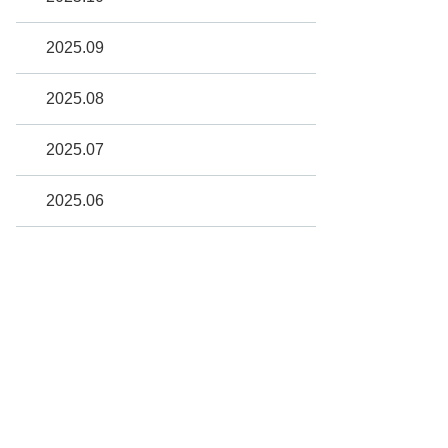
2025.09
2025.08
2025.07
2025.06