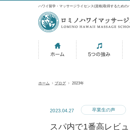
ハワイ留学・マッサージライセンス(資格)取得するための
ホーム
ブログ
2023年
卒業生の声
2023.04.27
スパ内で1番高レビ