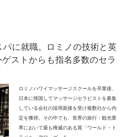
スパに就職。ロミノの技術と英
外ゲストからも指名多数のセラ
！
ロミノハワイマッサージスクールを卒業後、
日本に帰国してマッサージセラピストを募集
している会社の採用面接を受け複数社から内
定を獲得。その中でも、世界の旅行・観光業
界において最も権威のある賞「ワールド・ト