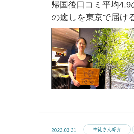
帰国後口コミ平均4.
の癒しを東京で届け
生徒さん紹介
2023.03.31