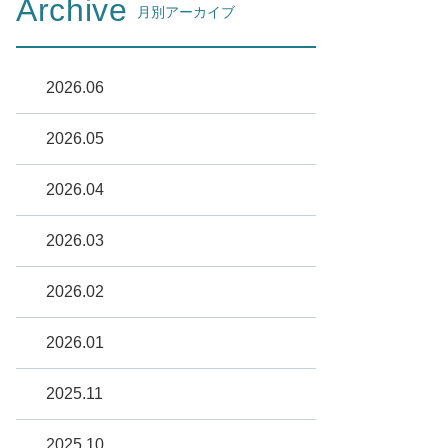
Archive
月別アーカイブ
2026.06
2026.05
2026.04
2026.03
2026.02
2026.01
2025.11
2025.10