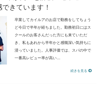
感できています！
卒業してカイルアのお店で勤務をしてちょう
ど今日で半年が経ちました。勤務初日にはス
クールのお客さんだった方にも来ていただ
き、私もあれから半年かと感慨深い気持ちに
浸っていました。人事評価では、スパの中で
一番高レビュー率が高い…
続きを見る