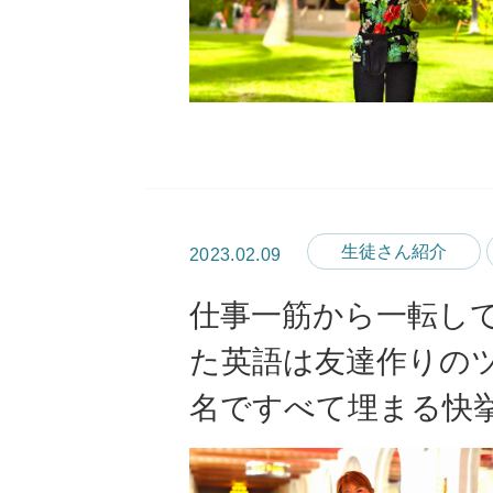
生徒さん紹介
2023.02.09
仕事一筋から一転し
た英語は友達作りの
名ですべて埋まる快