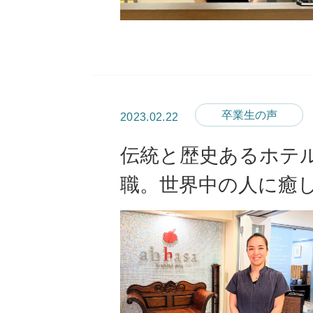
卒業生の声
2023.02.22
伝統と歴史あるホテ
職。世界中の人に癒