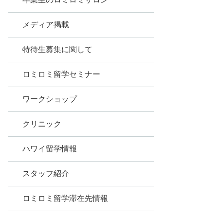
メディア掲載
特待生募集に関して
ロミロミ留学セミナー
ワークショップ
クリニック
ハワイ留学情報
スタッフ紹介
ロミロミ留学滞在先情報