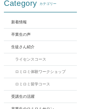
Category
カテゴリー
新着情報
卒業生の声
生徒さん紹介
ライセンスコース
ロミロミ体験ワークショップ
ロミロミ留学コース
受講生の活躍
卒業生のロミロミサロン