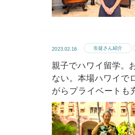
生徒さん紹介
2023.02.16
親子でハワイ留学。
ない。本場ハワイで
がらプライベートも