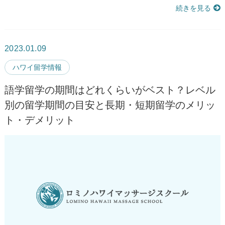
続きを見る
2023.01.09
ハワイ留学情報
語学留学の期間はどれくらいがベスト？レベル
別の留学期間の目安と長期・短期留学のメリッ
ト・デメリット