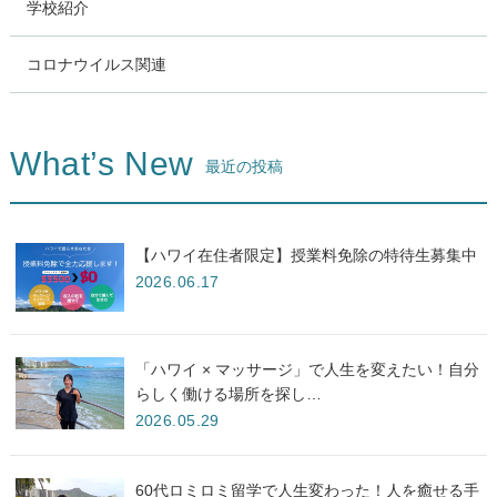
学校紹介
コロナウイルス関連
What’s New
最近の投稿
【ハワイ在住者限定】授業料免除の特待生募集中
2026.06.17
「ハワイ × マッサージ」で人生を変えたい！自分
らしく働ける場所を探し…
2026.05.29
60代ロミロミ留学で人生変わった！人を癒せる手