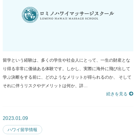
留学という経験は、多くの学生や社会人にとって、一生の財産とな
り得る非常に価値ある体験です。しかし、実際に海外に飛び出して
学ぶ決断をする前に、どのようなメリットが得られるのか、 そして
それに伴うリスクやデメリットは何か、詳…
続きを見る
2023.01.09
ハワイ留学情報