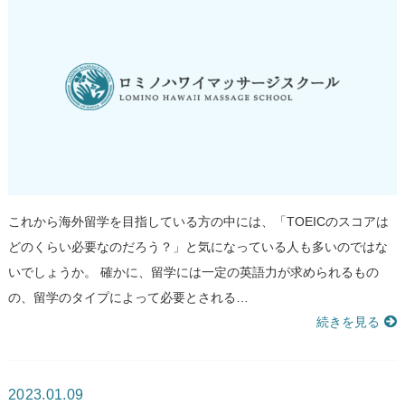
これから海外留学を目指している方の中には、「TOEICのスコアは
どのくらい必要なのだろう？」と気になっている人も多いのではな
いでしょうか。 確かに、留学には一定の英語力が求められるもの
の、留学のタイプによって必要とされる…
続きを見る
2023.01.09