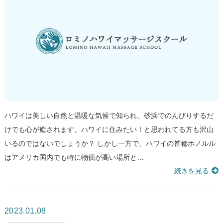
ハワイは美しい自然と温暖な気候で知られ、砂浜でのんびりするだ
けでも心が癒されます。ハワイに住みたい！と思われてる方も沢山
いるのではないでしょうか？ しかし一方で、ハワイの首都ホノルル
はアメリカ国内でも特に物価が高い場所と…
続きを見る
2023.01.08