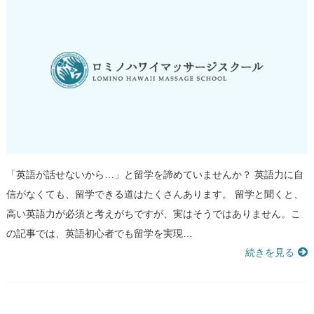
「英語が話せないから…」と留学を諦めていませんか？ 英語力に自
信がなくても、留学できる道はたくさんあります。 留学と聞くと、
高い英語力が必須と考えがちですが、実はそうではありません。こ
の記事では、英語初心者でも留学を実現…
続きを見る