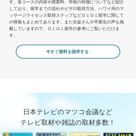
す。各コースの内容や授業料、学校の特徴についてなど紹介
しており、留学までの流れやビザの取得方法、ハワイ州のマ
ッサージライセンス取得ステップなどロミロミ留学に関して
の情報もまとめてあります。また生徒さんや卒業生の声も掲
載していますので、ロミロミ留学の参考にご覧いただけま
す。
今すぐ資料を請求する
日本テレビのマツコ会議など
テレビ取材や雑誌の取材多数！