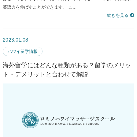
英語力を伸ばすことができます。 こ…
続きを見る
2023.01.08
ハワイ留学情報
海外留学にはどんな種類がある？留学のメリッ
ト・デメリットと合わせて解説