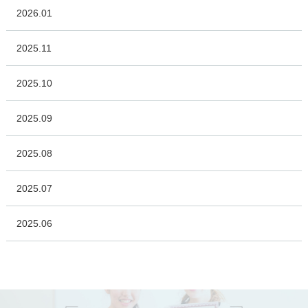
2026.01
2025.11
2025.10
2025.09
2025.08
2025.07
2025.06