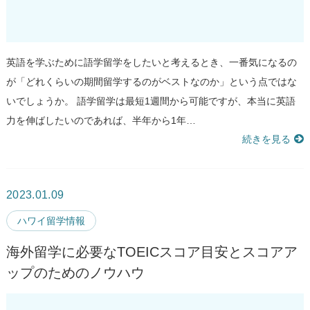
英語を学ぶために語学留学をしたいと考えるとき、一番気になるの
が「どれくらいの期間留学するのがベストなのか」という点ではな
いでしょうか。 語学留学は最短1週間から可能ですが、本当に英語
力を伸ばしたいのであれば、半年から1年…
続きを見る
2023.01.09
ハワイ留学情報
海外留学に必要なTOEICスコア目安とスコアア
ップのためのノウハウ