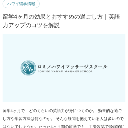
ハワイ留学情報
留学4ヶ月の効果とおすすめの過ごし方｜英語
力アップのコツを解説
留学4ヶ月で、どのくらいの英語力が身につくのか。 効果的な過ご
し方や学習方法は何なのか。 そんな疑問を抱えている人は多いので
はないでしょうか。たった4ヶ月間の留学でも、工夫次第で飛躍的に