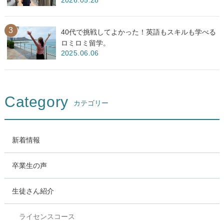
2026.05.28
40代で挑戦してよかった！英語もスキルも学べる
ロミロミ留学。
2025.06.06
Category
カテゴリー
新着情報
卒業生の声
生徒さん紹介
ライセンスコース