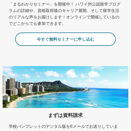
「まるわかりセミナー」を開催中！ ハワイ州公認留学プログ
ラムの詳細や、資格取得後のキャリア展開、そして留学生活
のリアルな声をお届けします！オンラインで開催しているの
でどこからでも参加できます。
今すぐ無料セミナーに申し込む
まずは資料請求
学校パンプレットのデジタル版をEメールでお送りしていま