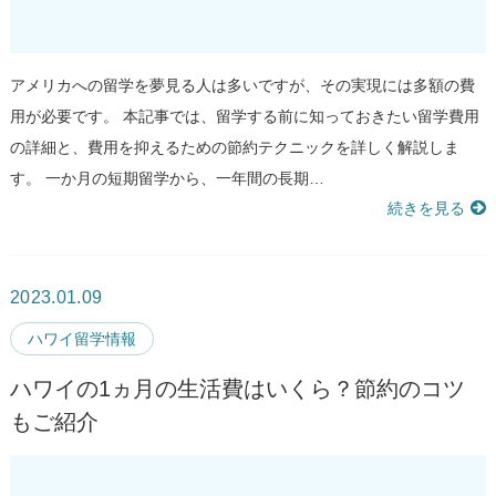
アメリカへの留学を夢見る人は多いですが、その実現には多額の費
用が必要です。 本記事では、留学する前に知っておきたい留学費用
の詳細と、費用を抑えるための節約テクニックを詳しく解説しま
す。 一か月の短期留学から、一年間の長期…
続きを見る
2023.01.09
ハワイ留学情報
ハワイの1ヵ月の生活費はいくら？節約のコツ
もご紹介