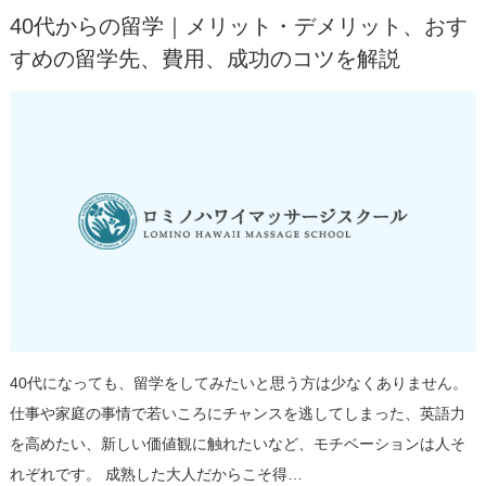
40代からの留学｜メリット・デメリット、おす
すめの留学先、費用、成功のコツを解説
40代になっても、留学をしてみたいと思う方は少なくありません。
仕事や家庭の事情で若いころにチャンスを逃してしまった、英語力
を高めたい、新しい価値観に触れたいなど、モチベーションは人そ
れぞれです。 成熟した大人だからこそ得…