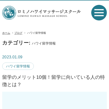
ホーム
ブログ
ハワイ留学情報
カテゴリー:
ハワイ留学情報
2023.01.09
ハワイ留学情報
留学のメリット10個！留学に向いている人の特
徴とは？