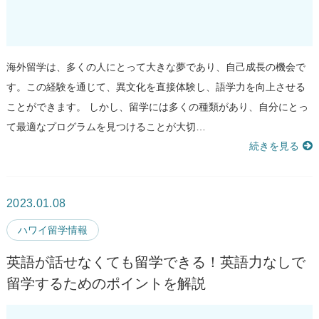
海外留学は、多くの人にとって大きな夢であり、自己成長の機会で
す。この経験を通じて、異文化を直接体験し、語学力を向上させる
ことができます。 しかし、留学には多くの種類があり、自分にとっ
て最適なプログラムを見つけることが大切…
続きを見る
2023.01.08
ハワイ留学情報
英語が話せなくても留学できる！英語力なしで
留学するためのポイントを解説