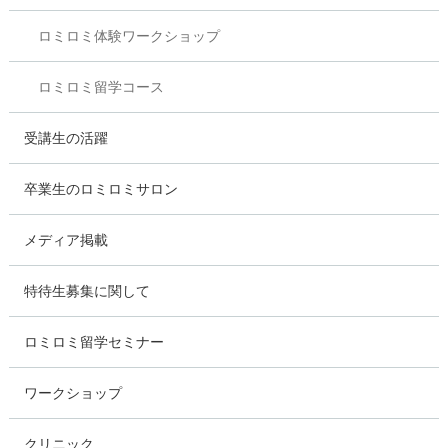
ロミロミ体験ワークショップ
ロミロミ留学コース
受講生の活躍
卒業生のロミロミサロン
メディア掲載
特待生募集に関して
ロミロミ留学セミナー
ワークショップ
クリニック