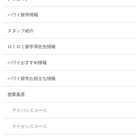
ハワイ留学情報
スタッフ紹介
ロミロミ留学滞在先情報
ハワイおすすめ情報
ハワイ留学お役立ち情報
授業風景
アドバンスコース
ライセンスコース