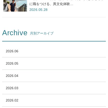
に職をつける、異文化体験…
2026.05.28
Archive
月別アーカイブ
2026.06
2026.05
2026.04
2026.03
2026.02