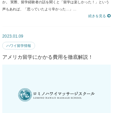
か。 実際、留学経験者の話を聞くと「留学は楽しかった！」という
声もあれば、「思っていたより辛かった…」…
続きを見る
2023.01.09
ハワイ留学情報
アメリカ留学にかかる費用を徹底解説！