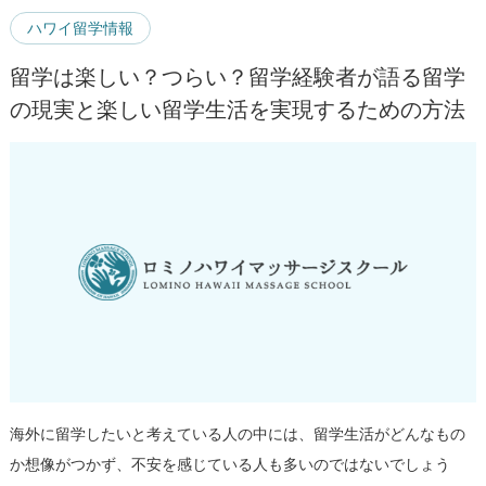
ハワイ留学情報
留学は楽しい？つらい？留学経験者が語る留学
の現実と楽しい留学生活を実現するための方法
海外に留学したいと考えている人の中には、留学生活がどんなもの
か想像がつかず、不安を感じている人も多いのではないでしょう