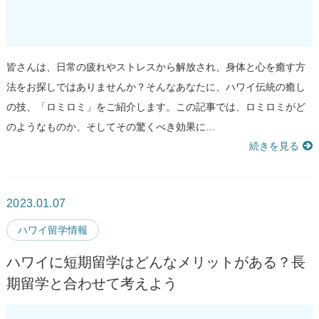
皆さんは、日常の疲れやストレスから解放され、身体と心を癒す方
法をお探しではありませんか？そんなあなたに、ハワイ伝統の癒し
の技、「ロミロミ」をご紹介します。この記事では、ロミロミがど
のようなものか、そしてその驚くべき効果に…
続きを見る
2023.01.07
ハワイ留学情報
ハワイに短期留学はどんなメリットがある？長
期留学と合わせて考えよう