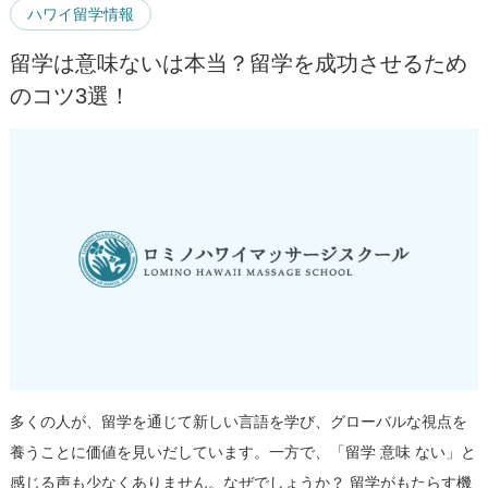
ハワイ留学情報
留学は意味ないは本当？留学を成功させるため
のコツ3選！
多くの人が、留学を通じて新しい言語を学び、グローバルな視点を
養うことに価値を見いだしています。一方で、「留学 意味 ない」と
感じる声も少なくありません。なぜでしょうか？ 留学がもたらす機