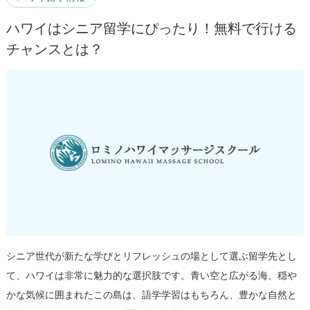
ハワイはシニア留学にぴったり！無料で行ける
チャンスとは？
シニア世代が新たな学びとリフレッシュの場として選ぶ留学先とし
て、ハワイは非常に魅力的な選択肢です。青い空と広がる海、穏や
かな気候に囲まれたこの島は、語学学習はもちろん、豊かな自然と