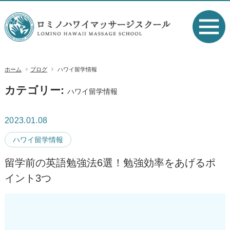
ホーム
ブログ
ハワイ留学情報
カテゴリー:
ハワイ留学情報
2023.01.08
ハワイ留学情報
留学前の英語勉強法6選！勉強効率をあげるポ
イント3つ