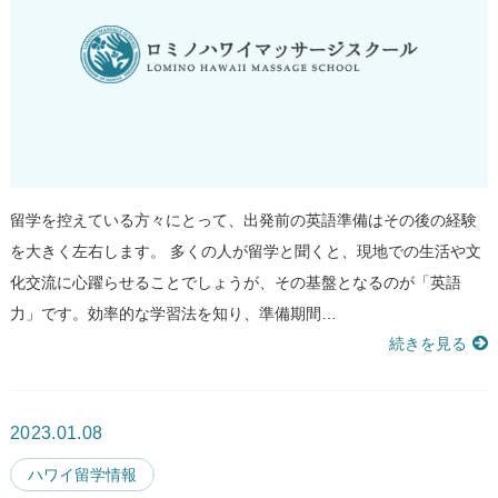
留学を控えている方々にとって、出発前の英語準備はその後の経験
を大きく左右します。 多くの人が留学と聞くと、現地での生活や文
化交流に心躍らせることでしょうが、その基盤となるのが「英語
力」です。効率的な学習法を知り、準備期間…
続きを見る
2023.01.08
ハワイ留学情報