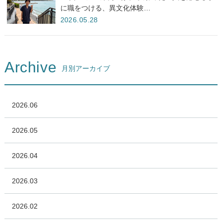
に職をつける、異文化体験…
2026.05.28
Archive
月別アーカイブ
2026.06
2026.05
2026.04
2026.03
2026.02