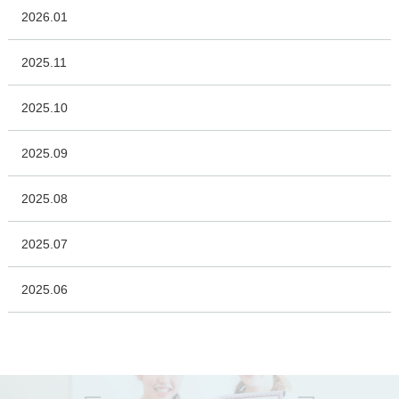
2026.01
2025.11
2025.10
2025.09
2025.08
2025.07
2025.06