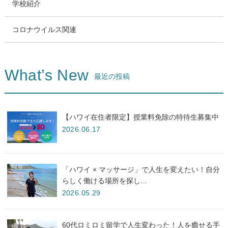
学校紹介
コロナウイルス関連
What’s New
最近の投稿
【ハワイ在住者限定】授業料免除の特待生募集中
2026.06.17
「ハワイ × マッサージ」で人生を変えたい！自分
らしく働ける場所を探し…
2026.05.29
60代ロミロミ留学で人生変わった！人を癒せる手