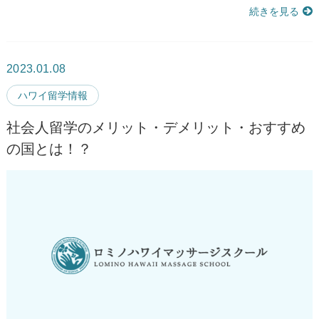
続きを見る
2023.01.08
ハワイ留学情報
社会人留学のメリット・デメリット・おすすめ
の国とは！？