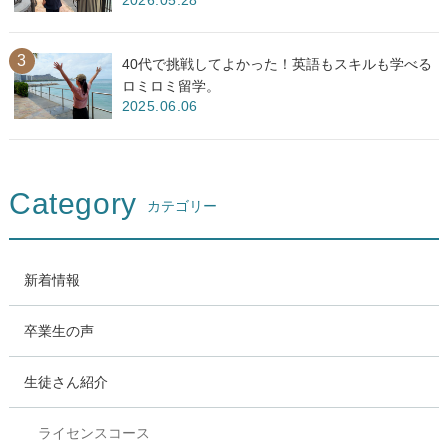
2026.05.28
40代で挑戦してよかった！英語もスキルも学べる
ロミロミ留学。
2025.06.06
Category
カテゴリー
新着情報
卒業生の声
生徒さん紹介
ライセンスコース