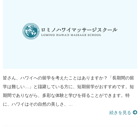
皆さん、ハワイへの留学を考えたことはありますか？「長期間の留
学は難しい…」と躊躇している方に、短期留学がおすすめです。短
期間でありながら、多彩な体験と学びを得ることができます。特
に、ハワイはその自然の美しさ、…
続きを見る