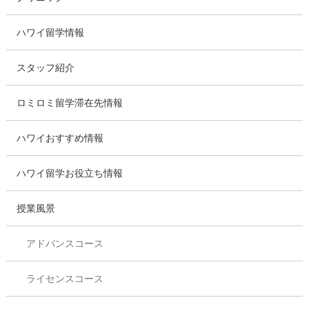
ハワイ留学情報
スタッフ紹介
ロミロミ留学滞在先情報
ハワイおすすめ情報
ハワイ留学お役立ち情報
授業風景
アドバンスコース
ライセンスコース