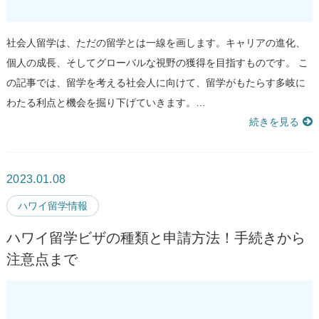
社会人留学は、ただの留学とは一線を画します。キャリアの進化、
個人の成長、そしてグローバルな視野の獲得を目指すものです。 こ
の記事では、留学を考える社会人に向けて、留学がもたらす多岐に
わたる利点と機会を掘り下げていきます。…
続きを見る
2023.01.08
ハワイ留学情報
ハワイ留学ビザの種類と申請方法！手続きから
注意点まで