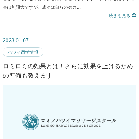
会は無限大ですが、成功は自らの努力…
続きを見る
2023.01.07
ハワイ留学情報
ロミロミの効果とは！さらに効果を上げるため
の準備も教えます