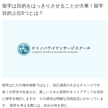
留学は目的をはっきりさせることが大事！留学
目的上位5つとは？
留学はただの海外体験ではなく、自己成長の大きなチャンスです。
多くの学生や社会人が、新しいスキル習得やキャリアアップを目的
に留学を検討しますが、その成功は明確な目的設定にかかっていま
す。 留学を考える際には、自分が何を得た…