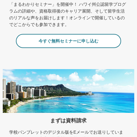
「まるわかりセミナー」を開催中！ ハワイ州公認留学プログ
ラムの詳細や、資格取得後のキャリア展開、そして留学生活
のリアルな声をお届けします！オンラインで開催しているの
でどこからでも参加できます。
今すぐ無料セミナーに申し込む
まずは資料請求
学校パンプレットのデジタル版をEメールでお送りしていま