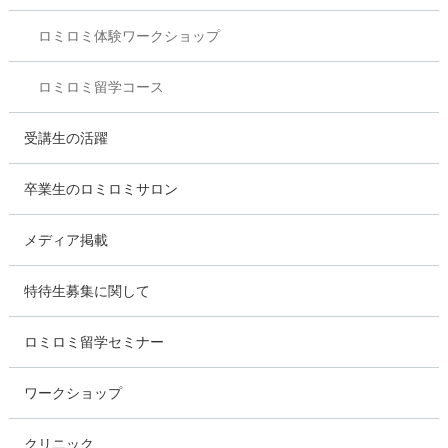
ロミロミ体験ワークショップ
ロミロミ留学コース
受講生の活躍
卒業生のロミロミサロン
メディア掲載
特待生募集に関して
ロミロミ留学セミナー
ワークショップ
クリニック