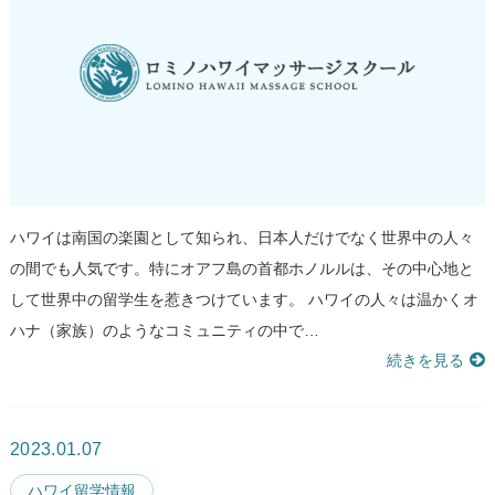
ハワイは南国の楽園として知られ、日本人だけでなく世界中の人々
の間でも人気です。特にオアフ島の首都ホノルルは、その中心地と
して世界中の留学生を惹きつけています。 ハワイの人々は温かくオ
ハナ（家族）のようなコミュニティの中で…
続きを見る
2023.01.07
ハワイ留学情報