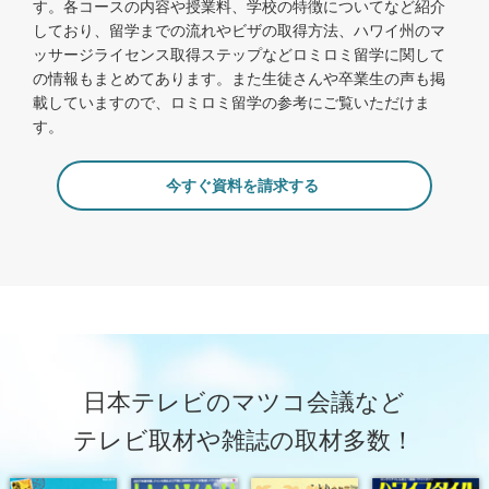
す。各コースの内容や授業料、学校の特徴についてなど紹介
しており、留学までの流れやビザの取得方法、ハワイ州のマ
ッサージライセンス取得ステップなどロミロミ留学に関して
の情報もまとめてあります。また生徒さんや卒業生の声も掲
載していますので、ロミロミ留学の参考にご覧いただけま
す。
今すぐ資料を請求する
日本テレビのマツコ会議など
テレビ取材や雑誌の取材多数！