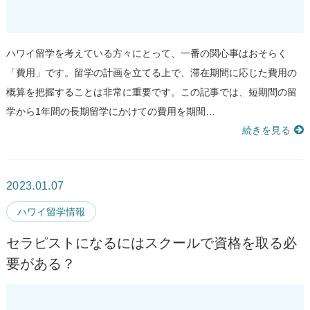
ハワイ留学を考えている方々にとって、一番の関心事はおそらく
「費用」です。留学の計画を立てる上で、滞在期間に応じた費用の
概算を把握することは非常に重要です。この記事では、短期間の留
学から1年間の長期留学にかけての費用を期間…
続きを見る
2023.01.07
ハワイ留学情報
セラピストになるにはスクールで資格を取る必
要がある？