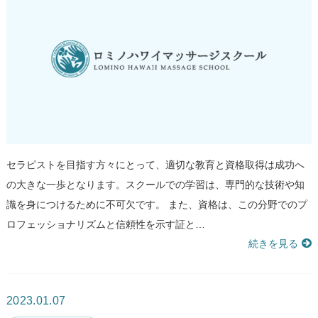
セラピストを目指す方々にとって、適切な教育と資格取得は成功へ
の大きな一歩となります。スクールでの学習は、専門的な技術や知
識を身につけるために不可欠です。 また、資格は、この分野でのプ
ロフェッショナリズムと信頼性を示す証と…
続きを見る
2023.01.07