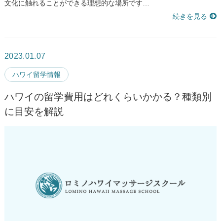
文化に触れることができる理想的な場所です…
続きを見る
2023.01.07
ハワイ留学情報
ハワイの留学費用はどれくらいかかる？種類別
に目安を解説