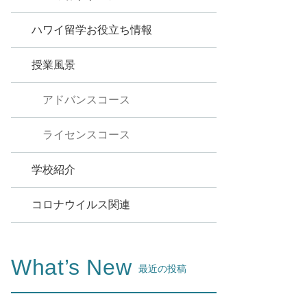
ハワイ留学お役立ち情報
授業風景
アドバンスコース
ライセンスコース
学校紹介
コロナウイルス関連
What’s New
最近の投稿