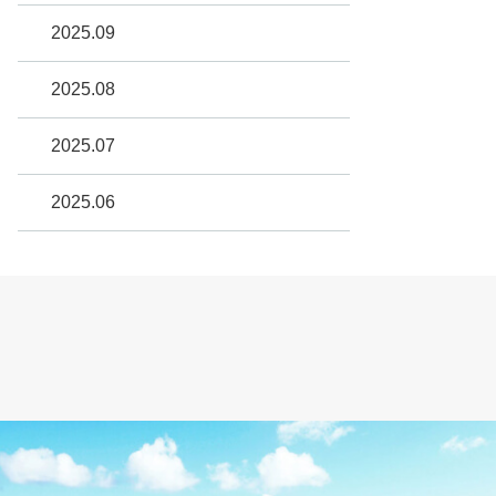
2025.09
2025.08
2025.07
2025.06