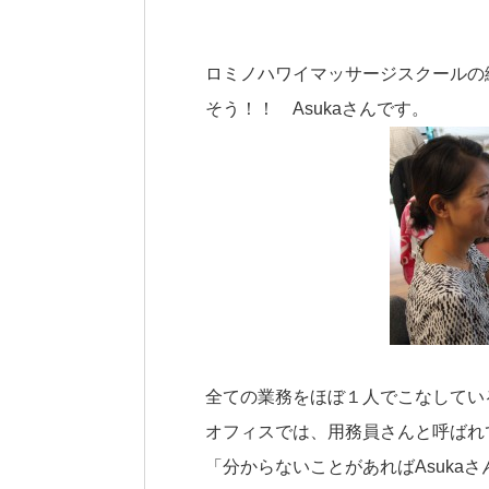
ロミノハワイマッサージスクールの
そう！！ Asukaさんです。
全ての業務をほぼ１人でこなしている
オフィスでは、用務員さんと呼ばれ
「分からないことがあればAsuka