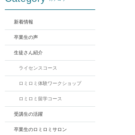
新着情報
卒業生の声
生徒さん紹介
ライセンスコース
ロミロミ体験ワークショップ
ロミロミ留学コース
受講生の活躍
卒業生のロミロミサロン