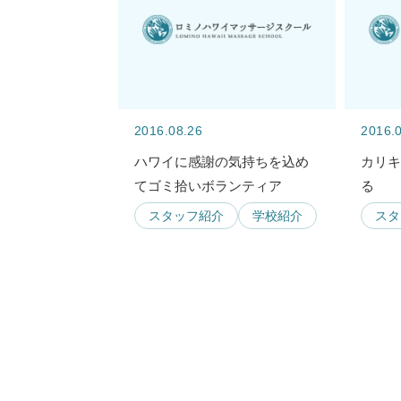
2016.08.26
2016.
ハワイに感謝の気持ちを込め
カリ
てゴミ拾いボランティア
る
スタッフ紹介
学校紹介
スタ