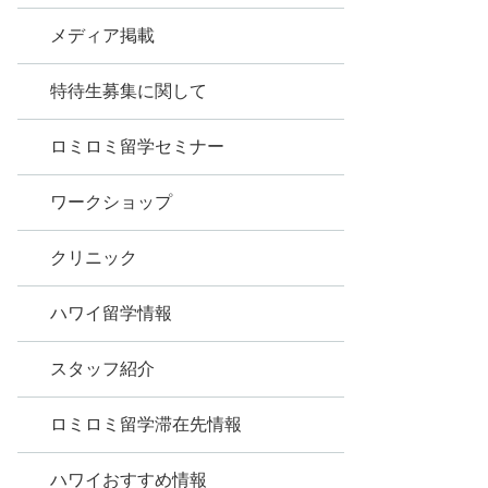
メディア掲載
特待生募集に関して
ロミロミ留学セミナー
ワークショップ
クリニック
ハワイ留学情報
スタッフ紹介
ロミロミ留学滞在先情報
ハワイおすすめ情報