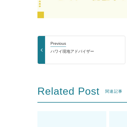
Previous
ハワイ現地アドバイザー
Related Post
関連記事