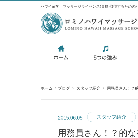
ハワイ留学・マッサージライセンス(資格)取得するための
ホーム
ブログ
スタッフ紹介
用務員さん！？
スタッフ紹介
2015.06.05
用務員さん！？的な