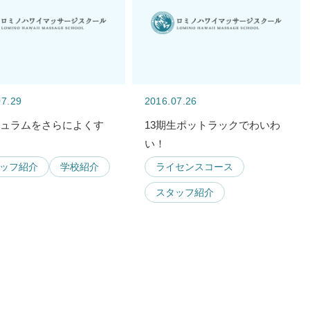
07.29
2016.07.26
キュラムをさらによくす
13期生ポットラックでわいわ
い！
ッフ紹介
学校紹介
ライセンスコース
スタッフ紹介