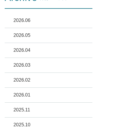
2026.06
2026.05
2026.04
2026.03
2026.02
2026.01
2025.11
2025.10