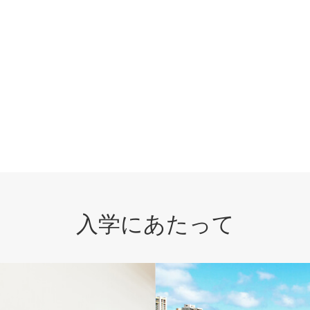
入学にあたって