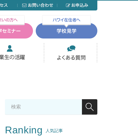
Ranking
人気記事