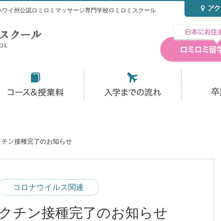
ハワイ州公認ロミロミマッサージ専門学校ロミロミスクール
クチン接種完了のお知らせ
コロナウイルス関連
クチン接種完了のお知らせ