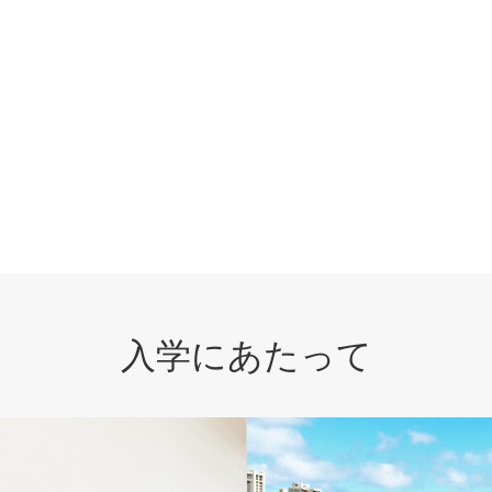
入学にあたって