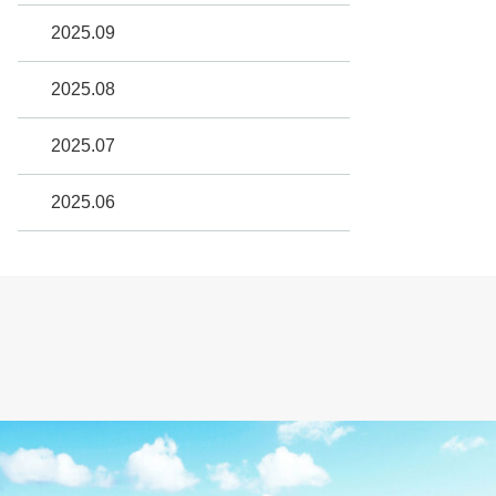
2025.09
2025.08
2025.07
2025.06