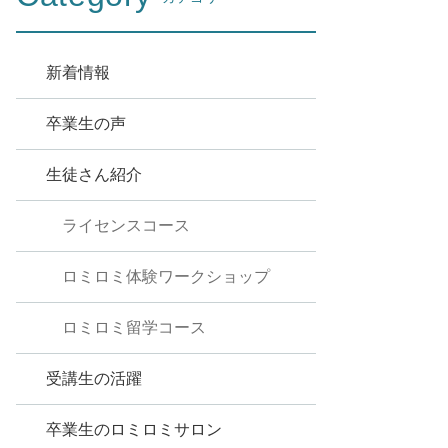
新着情報
卒業生の声
生徒さん紹介
ライセンスコース
ロミロミ体験ワークショップ
ロミロミ留学コース
受講生の活躍
卒業生のロミロミサロン