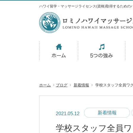
ハワイ留学・マッサージライセンス(資格)取得するための
ホーム
ブログ
新着情報
学校スタッフ全員ワ
新着情報
2021.05.12
学校スタッフ全員ワ