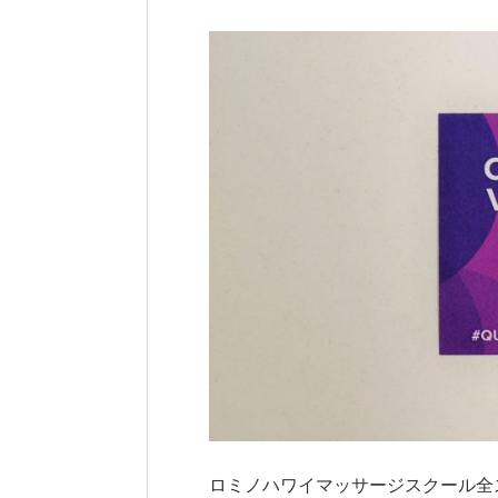
ロミノハワイマッサージスクール全ス