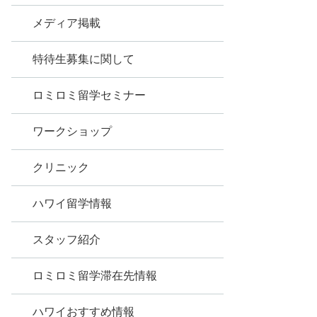
メディア掲載
特待生募集に関して
ロミロミ留学セミナー
ワークショップ
クリニック
ハワイ留学情報
スタッフ紹介
ロミロミ留学滞在先情報
ハワイおすすめ情報