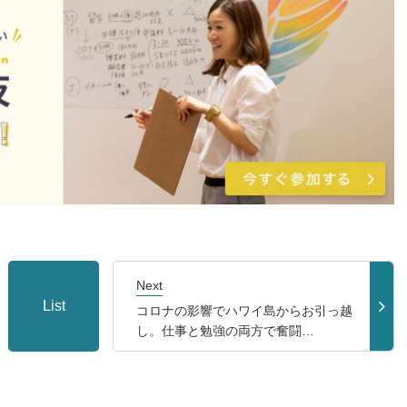
Next
List
コロナの影響でハワイ島からお引っ越
し。仕事と勉強の両方で奮闘…