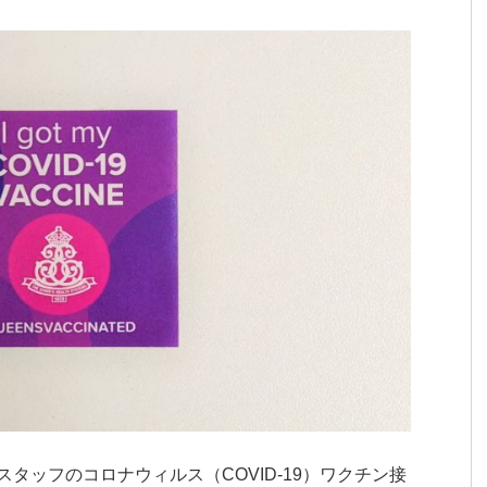
タッフのコロナウィルス（COVID-19）ワクチン接