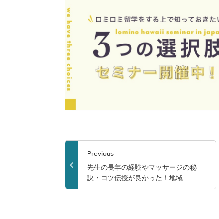
Previous
先生の長年の経験やマッサージの秘
訣・コツ伝授が良かった！地域…