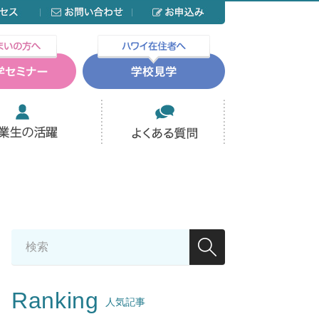
Ranking
人気記事