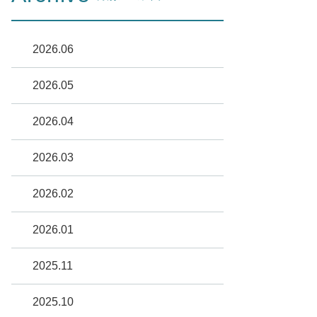
2026.06
2026.05
2026.04
2026.03
2026.02
2026.01
2025.11
2025.10