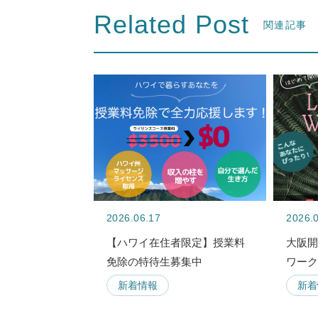
Related Post
関連記事
2026.06.17
2026.
【ハワイ在住者限定】授業料
大阪
免除の特待生募集中
ワー
新着情報
新着