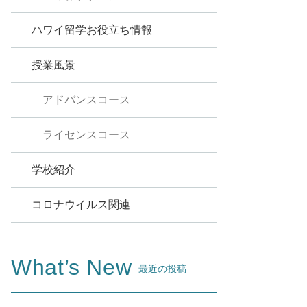
ハワイ留学お役立ち情報
授業風景
アドバンスコース
ライセンスコース
学校紹介
コロナウイルス関連
What’s New
最近の投稿