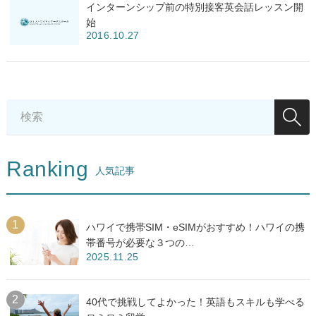
インターンシップ前の特別接客英会話レッスン開
始
2016.10.27
Ranking
人気記事
ハワイで携帯SIM・eSIMがおすすめ！ハワイの携
帯番号が必要な３つの…
2025.11.25
40代で挑戦してよかった！英語もスキルも学べる