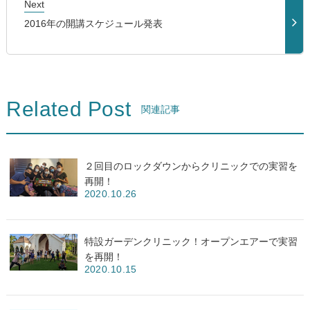
Next
2016年の開講スケジュール発表
Related Post
関連記事
２回目のロックダウンからクリニックでの実習を
再開！
2020.10.26
特設ガーデンクリニック！オープンエアーで実習
を再開！
2020.10.15