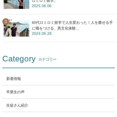
ロミロミ留学。
2025.06.06
60代ロミロミ留学で人生変わった！人を癒せる手
に職をつける、異文化体験…
2026.05.28
Category
カテゴリー
新着情報
卒業生の声
生徒さん紹介