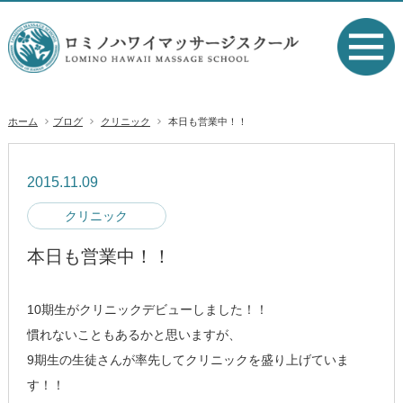
ホーム
ブログ
クリニック
本日も営業中！！
2015.11.09
クリニック
本日も営業中！！
10期生がクリニックデビューしました！！
慣れないこともあるかと思いますが、
9期生の生徒さんが率先してクリニックを盛り上げていま
す！！