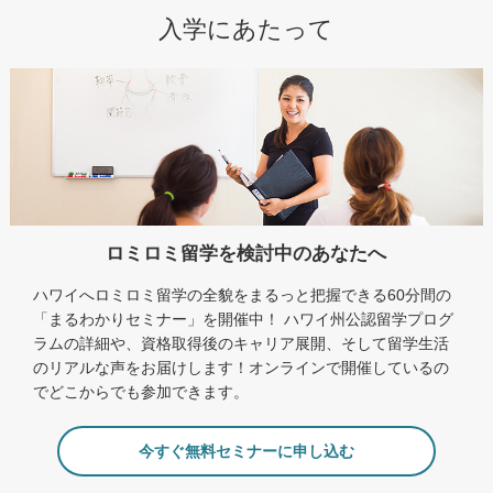
入学にあたって
ロミロミ留学を検討中のあなたへ
ハワイへロミロミ留学の全貌をまるっと把握できる60分間の
「まるわかりセミナー」を開催中！ ハワイ州公認留学プログ
ラムの詳細や、資格取得後のキャリア展開、そして留学生活
のリアルな声をお届けします！オンラインで開催しているの
でどこからでも参加できます。
今すぐ無料セミナーに申し込む