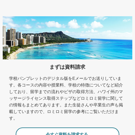
まずは資料請求
学校パンプレットのデジタル版をEメールでお送りしていま
す。各コースの内容や授業料、学校の特徴についてなど紹介
しており、留学までの流れやビザの取得方法、ハワイ州のマ
ッサージライセンス取得ステップなどロミロミ留学に関して
の情報もまとめてあります。また生徒さんや卒業生の声も掲
載していますので、ロミロミ留学の参考にご覧いただけま
す。
今すぐ資料を請求する