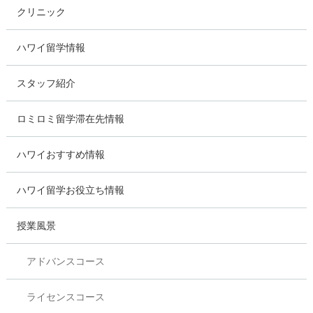
クリニック
ハワイ留学情報
スタッフ紹介
ロミロミ留学滞在先情報
ハワイおすすめ情報
ハワイ留学お役立ち情報
授業風景
アドバンスコース
ライセンスコース