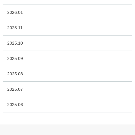
2026.01
2025.11
2025.10
2025.09
2025.08
2025.07
2025.06