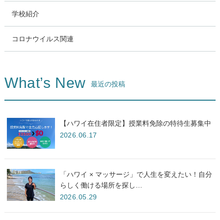
学校紹介
コロナウイルス関連
What’s New
最近の投稿
【ハワイ在住者限定】授業料免除の特待生募集中
2026.06.17
「ハワイ × マッサージ」で人生を変えたい！自分
らしく働ける場所を探し…
2026.05.29