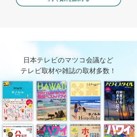
日本テレビのマツコ会議など
テレビ取材や雑誌の取材多数！