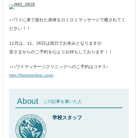
ハワイに来て疲れた身体をロミロミマッサージで癒されてく
ださい！！
11月は、11、26日は祝日でお休みとなりますが
皆さまからのご予約を心よりお待ちしております！！
↓ハワイマッサージクリニックへのご予約はコチラ↓
http://lominoclinic.com/
About
この記事を書いた人
学校スタッフ