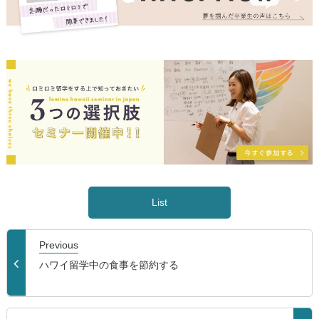
List
Previous
ハワイ留学中の食事を節約する