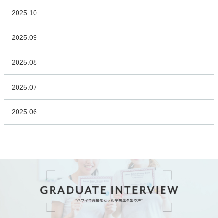
2025.10
2025.09
2025.08
2025.07
2025.06