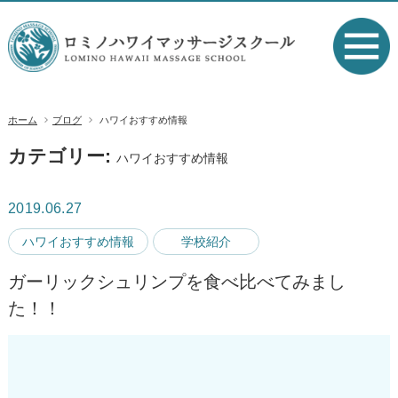
ホーム
ブログ
ハワイおすすめ情報
カテゴリー:
ハワイおすすめ情報
2019.06.27
ハワイおすすめ情報
学校紹介
ガーリックシュリンプを食べ比べてみまし
た！！