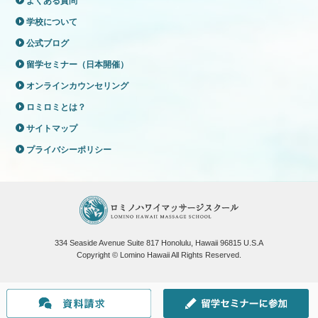
よくある質問
学校について
公式ブログ
留学セミナー（日本開催）
オンラインカウンセリング
ロミロミとは？
サイトマップ
プライバシーポリシー
334 Seaside Avenue Suite 817 Honolulu, Hawaii 96815 U.S.A
Copyright © Lomino Hawaii All Rights Reserved.