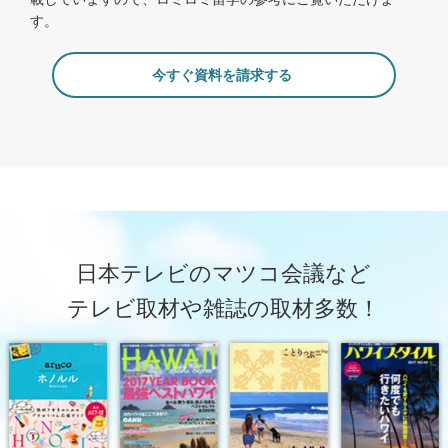
す。
今すぐ資料を請求する
日本テレビのマツコ会議など
テレビ取材や雑誌の取材多数！