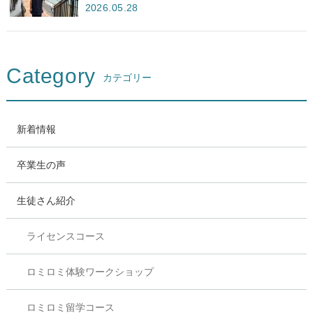
2026.05.28
Category
カテゴリー
新着情報
卒業生の声
生徒さん紹介
ライセンスコース
ロミロミ体験ワークショップ
ロミロミ留学コース