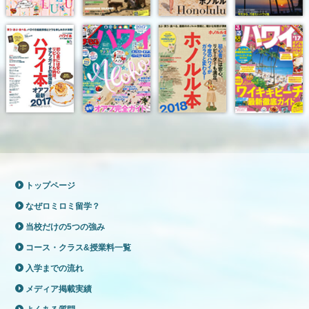
トップページ
なぜロミロミ留学？
当校だけの5つの強み
コース・クラス&授業料一覧
入学までの流れ
メディア掲載実績