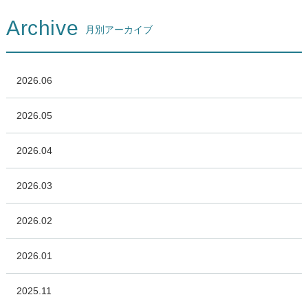
Archive
月別アーカイブ
2026.06
2026.05
2026.04
2026.03
2026.02
2026.01
2025.11