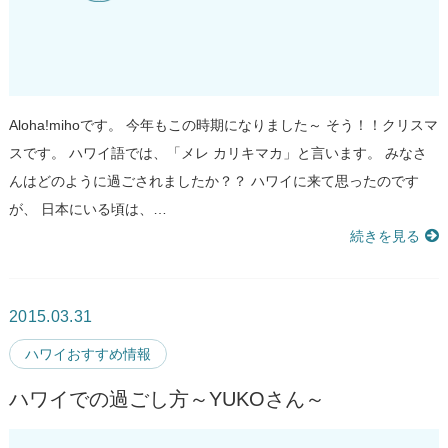
Aloha!mihoです。 今年もこの時期になりました～ そう！！クリスマ
スです。 ハワイ語では、「メレ カリキマカ」と言います。 みなさ
んはどのように過ごされましたか？？ ハワイに来て思ったのです
が、 日本にいる頃は、…
続きを見る
2015.03.31
ハワイおすすめ情報
ハワイでの過ごし方～YUKOさん～