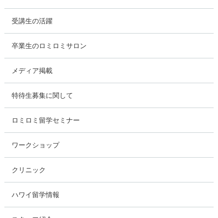
受講生の活躍
卒業生のロミロミサロン
メディア掲載
特待生募集に関して
ロミロミ留学セミナー
ワークショップ
クリニック
ハワイ留学情報