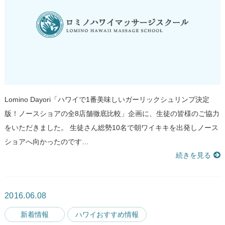
Lomino Dayori「ハワイで1番美味しいガーリックシュリンプ決定
版！ノースショアの全8店舗徹底比較」企画に、生徒の皆様のご協力
をいただきました。 生徒さん総勢10名で朝ワイキキを出発しノース
ショアへ向かったのです…
続きを見る
2016.06.08
新着情報
ハワイおすすめ情報