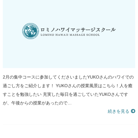
2月の集中コースに参加してくださいましたYUKOさんのハワイでの
過ごし方をご紹介します！ YUKOさんの授業風景はこちら！人を癒
すことを勉強したい 充実した毎日を過ごしていたYUKOさんです
が、午後からの授業があったので…
続きを見る