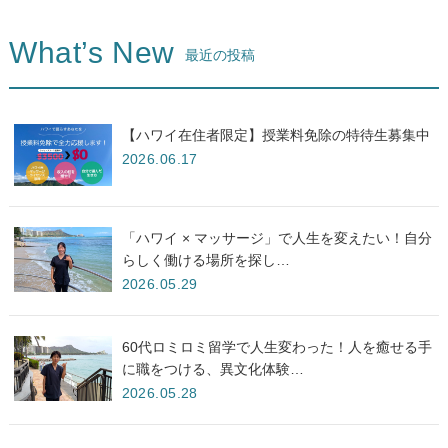
What’s New
最近の投稿
【ハワイ在住者限定】授業料免除の特待生募集中
2026.06.17
「ハワイ × マッサージ」で人生を変えたい！自分
らしく働ける場所を探し…
2026.05.29
60代ロミロミ留学で人生変わった！人を癒せる手
に職をつける、異文化体験…
2026.05.28