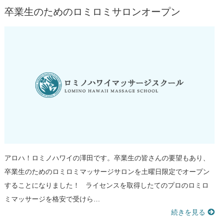
卒業生のためのロミロミサロンオープン
アロハ！ロミノハワイの澤田です。卒業生の皆さんの要望もあり、
卒業生のためのロミロミマッサージサロンを土曜日限定でオープン
することになりました！ ライセンスを取得したてのプロのロミロ
ミマッサージを格安で受けら…
続きを見る