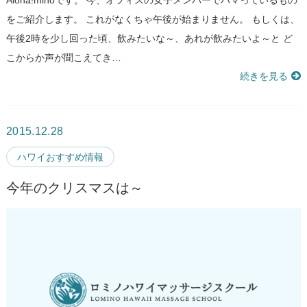
Aloha!mihoです。 今、オフィスの女子メンバーでハマっているもの
をご紹介します。 これがなくちゃ午後が始まりません。 もしくは、
午後2時を少し回った頃、飲みたいな～、あれが飲みたいよ～と ど
こからか声が聞こえてき…
続きを見る
2015.12.28
ハワイおすすめ情報
今年のクリスマスは～