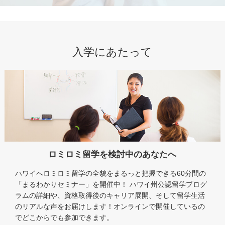
入学にあたって
ロミロミ留学を検討中のあなたへ
ハワイへロミロミ留学の全貌をまるっと把握できる60分間の
「まるわかりセミナー」を開催中！ ハワイ州公認留学プログ
ラムの詳細や、資格取得後のキャリア展開、そして留学生活
のリアルな声をお届けします！オンラインで開催しているの
でどこからでも参加できます。