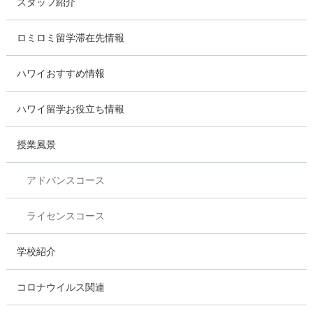
スタッフ紹介
ロミロミ留学滞在先情報
ハワイおすすめ情報
ハワイ留学お役立ち情報
授業風景
アドバンスコース
ライセンスコース
学校紹介
コロナウイルス関連