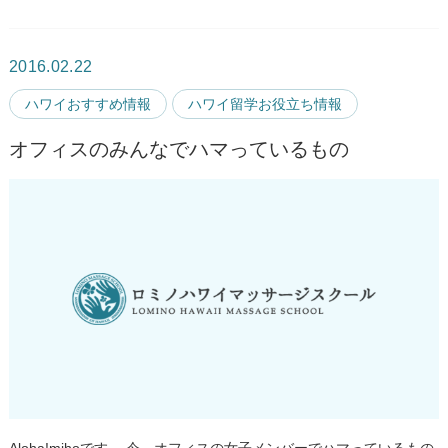
2016.02.22
ハワイおすすめ情報
ハワイ留学お役立ち情報
オフィスのみんなでハマっているもの