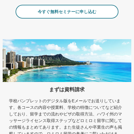
今すぐ無料セミナーに申し込む
まずは資料請求
学校パンプレットのデジタル版をEメールでお送りしていま
す。各コースの内容や授業料、学校の特徴についてなど紹介
しており、留学までの流れやビザの取得方法、ハワイ州のマ
ッサージライセンス取得ステップなどロミロミ留学に関して
の情報もまとめてあります。また生徒さんや卒業生の声も掲
載していますので、ロミロミ留学の参考にご覧いただけま