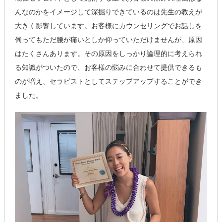
んなのかをイメージして深掘りできているのは先生の教えが
大きく影響しています。お客様にカウンセリングでお話しを
伺ってもただ腰が痛いとしか仰っていただけませんが、原因
はたくさんあります。その原因をしっかり論理的に考えられ
る知識がついたので、お客様の悩みに合わせて提供できるも
のが増え、セラピストとしてステップアップすることができ
ました。