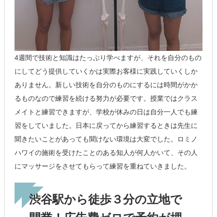
4週間で技術と知識はたっぷり学べますが、それを自分のもの
にしてどう提供していくかは実際お客様に実践していくしか
ありません。新しい技術を自分のものにするには時間がかか
るものなので練習を続ける努力が必要です。授業ではクラス
メイトと練習できますが、学校が休みの日は自分一人でも練
習をしていました。日本に戻ってから練習するときは先生に
聞きたいことがあっても聞けない環境は大変でした。ロミノ
ハワイの施術を受けたことのある知人が何人かいて、その人
にマッサージをさせてもらって練習を重ねていきました。
渋谷駅から徒歩３分の立地で