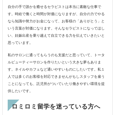
自分の手で誰かを癒せるセラピストは本当に素敵な仕事で
す。時給で働くと時間が対価になりますが、自分の力でやる
なら知識や努力がお金になって、お客様の「ありがとう」と
いう言葉が対価になります。そんなセラピストになってほし
い、妊娠出産を乗り越えて自立できる力を伝えていきたいと
思っています。
私のサロンに通ってもらうのも支援だと思っていて、トータ
ルビューティーサロンを作りたいという大きな夢もありま
す。ネイルやカフェなど通いやすいものにしたいです。私１
人では多くのお客様を対応できませんがもしスタッフを雇う
ことになっても、託児所がついていたり働きやすい環境を提
供したいです。
ロミロミ留学を迷っている方へ