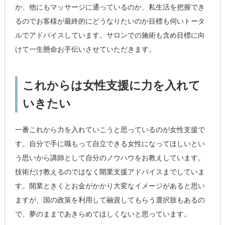
か、他にもマッサージに通っているのか、私生活を把握でき
るのでお客様が最終的にどうなりたいのか目標も伺いトータ
ルでアドバイスしています。サロンでの施術も含め目標に向
けて一生懸命お手伝いさせていただきます。
これからは女性支援に力を入れて
いきたい
一番これから力を入れていこうと思っているのが女性支援で
す。自分で手に職もって自立できる女性になってほしいとい
う思いから講師として自分のノウハウをお教えしています。
技術だけ教えるのではなく開業支援アドバイスまでしていま
す。開業ときくとお金がかかり大変なイメージがあると思い
ますが、国の政策を利用して融資してもらう選択肢もあるの
で、夢のままであきらめてほしくないと思っています。