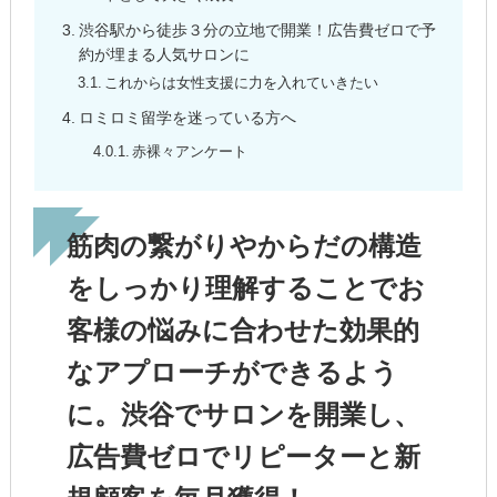
渋谷駅から徒歩３分の立地で開業！広告費ゼロで予
約が埋まる人気サロンに
これからは女性支援に力を入れていきたい
ロミロミ留学を迷っている方へ
赤裸々アンケート
筋肉の繋がりやからだの構造
をしっかり理解することでお
客様の悩みに合わせた効果的
なアプローチができるよう
に。渋谷でサロンを開業し、
広告費ゼロでリピーターと新