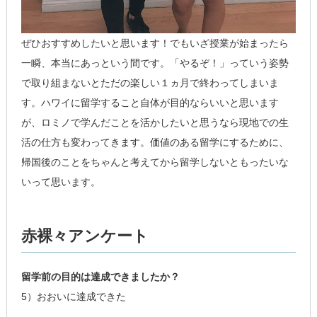
ぜひおすすめしたいと思います！でもいざ授業が始まったら
一瞬、本当にあっという間です。「やるぞ！」っていう姿勢
で取り組まないとただの楽しい１ヵ月で終わってしまいま
す。ハワイに留学すること自体が目的ならいいと思います
が、ロミノで学んだことを活かしたいと思うなら現地での生
活の仕方も変わってきます。価値のある留学にするために、
帰国後のことをちゃんと考えてから留学しないともったいな
いって思います。
赤裸々アンケート
留学前の目的は達成できましたか？
5）おおいに達成できた