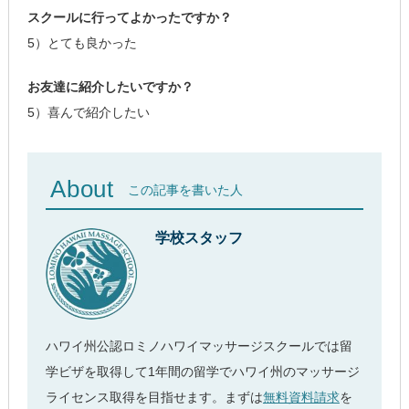
スクールに行ってよかったですか？
5）とても良かった
お友達に紹介したいですか？
5）喜んで紹介したい
About
この記事を書いた人
学校スタッフ
ハワイ州公認ロミノハワイマッサージスクールでは留
学ビザを取得して1年間の留学でハワイ州のマッサージ
ライセンス取得を目指せます。まずは
無料資料請求
を