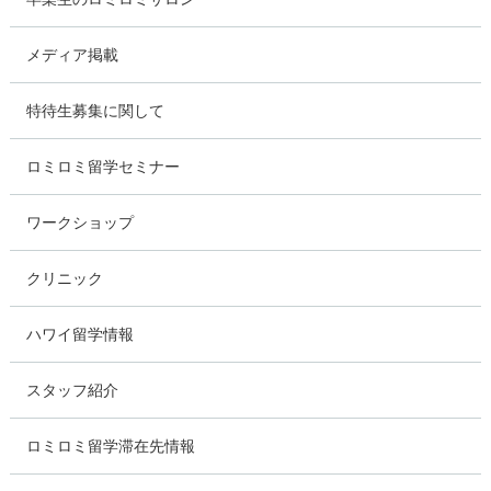
メディア掲載
特待生募集に関して
ロミロミ留学セミナー
ワークショップ
クリニック
ハワイ留学情報
スタッフ紹介
ロミロミ留学滞在先情報