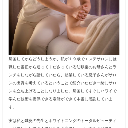
帰国してからどうしようか、私が１９歳でエステサロンに就
職した当初から通ってくださっている幼馴染のお母さんとラ
ンチをしながら話していたら、起業している息子さんがサロ
ンの出資を考えているということで紹介いただき一緒にサロ
ンを立ち上げることになりました。帰国してすぐにハワイで
学んだ技術を提供できる場所ができて本当に感謝していま
す。
実は私と鍼灸の先生とホワイトニングのトータルビューティ