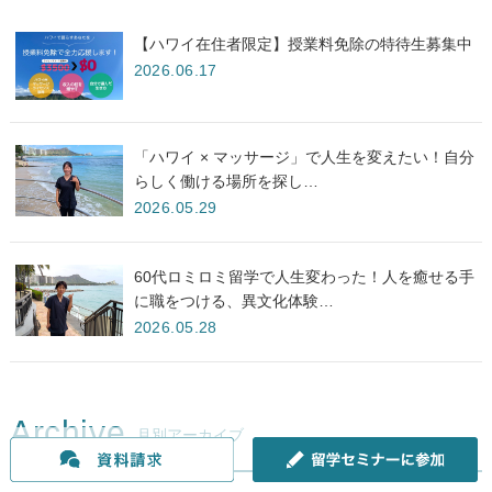
【ハワイ在住者限定】授業料免除の特待生募集中
2026.06.17
「ハワイ × マッサージ」で人生を変えたい！自分
らしく働ける場所を探し…
2026.05.29
60代ロミロミ留学で人生変わった！人を癒せる手
に職をつける、異文化体験…
2026.05.28
Archive
月別アーカイブ