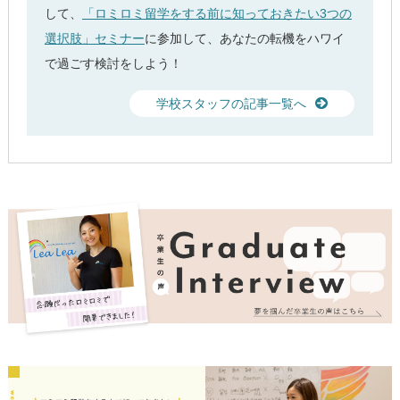
して、
「ロミロミ留学をする前に知っておきたい3つの
選択肢」セミナー
に参加して、あなたの転機をハワイ
で過ごす検討をしよう！
学校スタッフの記事一覧へ