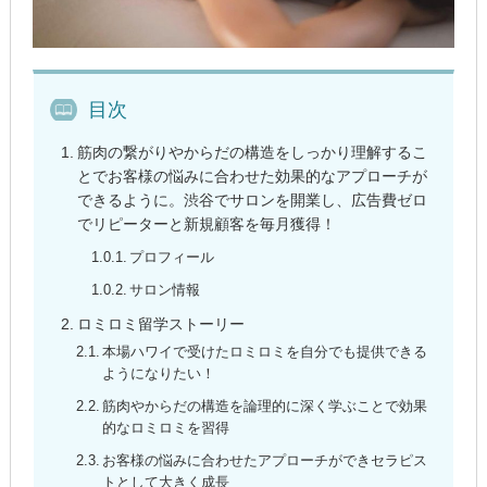
目次
筋肉の繋がりやからだの構造をしっかり理解するこ
とでお客様の悩みに合わせた効果的なアプローチが
できるように。渋谷でサロンを開業し、広告費ゼロ
でリピーターと新規顧客を毎月獲得！
プロフィール
サロン情報
ロミロミ留学ストーリー
本場ハワイで受けたロミロミを自分でも提供できる
ようになりたい！
筋肉やからだの構造を論理的に深く学ぶことで効果
的なロミロミを習得
お客様の悩みに合わせたアプローチができセラピス
トとして大きく成長