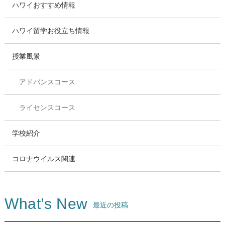
ハワイおすすめ情報
ハワイ留学お役立ち情報
授業風景
アドバンスコース
ライセンスコース
学校紹介
コロナウイルス関連
What’s New
最近の投稿