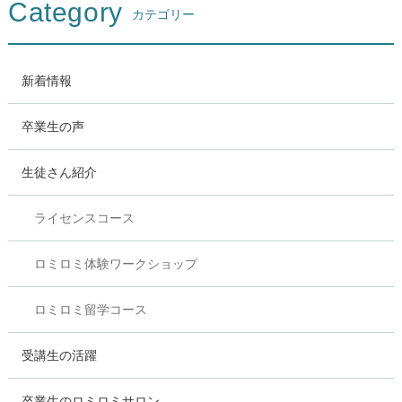
Category
カテゴリー
新着情報
卒業生の声
生徒さん紹介
ライセンスコース
ロミロミ体験ワークショップ
ロミロミ留学コース
受講生の活躍
卒業生のロミロミサロン