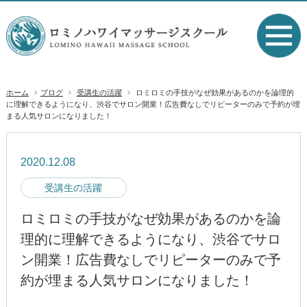
ホーム
ブログ
受講生の活躍
ロミロミの手技がなぜ効果があるのかを論理的
に理解できるようになり、渋谷でサロン開業！広告費なしでリピーターのみで予約が埋
まる人気サロンになりました！
2020.12.08
受講生の活躍
ロミロミの手技がなぜ効果があるのかを論
理的に理解できるようになり、渋谷でサロ
ン開業！広告費なしでリピーターのみで予
約が埋まる人気サロンになりました！