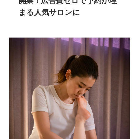
開業！広告費ゼロで予約が埋
まる人気サロンに