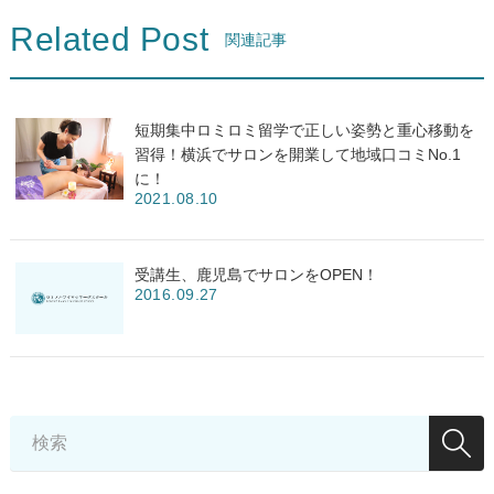
Related Post
関連記事
短期集中ロミロミ留学で正しい姿勢と重心移動を
習得！横浜でサロンを開業して地域口コミNo.1
に！
2021.08.10
受講生、鹿児島でサロンをOPEN！
2016.09.27