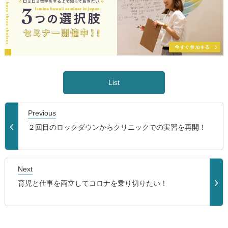
List
Previous
２回目のロックダウンからクリニックでの実習を再開！
Next
育児と仕事を両立してコロナを乗り切りたい！