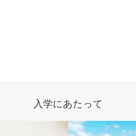
入学にあたって