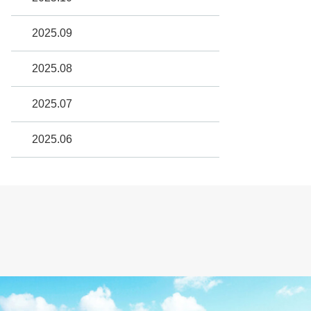
2025.09
2025.08
2025.07
2025.06