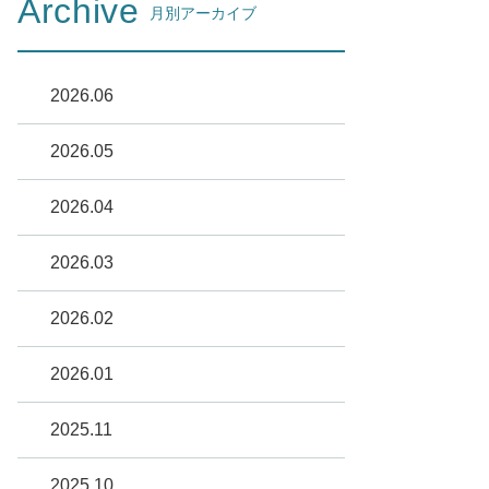
Archive
月別アーカイブ
2026.06
2026.05
2026.04
2026.03
2026.02
2026.01
2025.11
2025.10