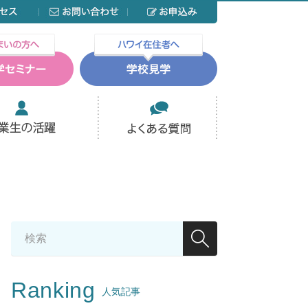
Ranking
人気記事