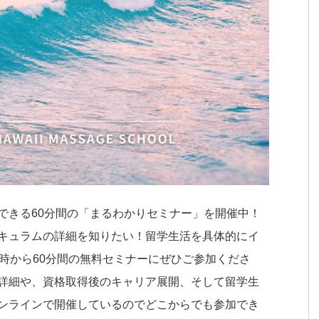
できる60分間の「まるわかりセミナー」を開催中！
キュラムの詳細を知りたい！留学生活を具体的にイ
2時から60分間の無料セミナーにぜひご参加くださ
詳細や、資格取得後のキャリア展開、そして留学生
ンラインで開催しているのでどこからでも参加でき