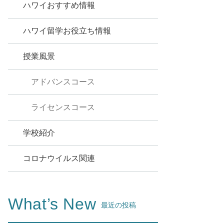
ハワイおすすめ情報
ハワイ留学お役立ち情報
授業風景
アドバンスコース
ライセンスコース
学校紹介
コロナウイルス関連
What’s New
最近の投稿