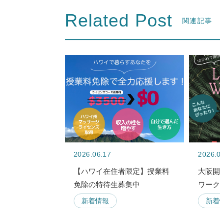
Related Post
関連記事
2026.06.17
2026.
【ハワイ在住者限定】授業料
大阪
免除の特待生募集中
ワー
新着情報
新着