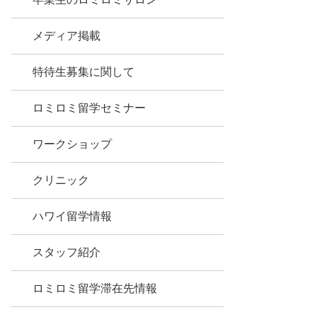
メディア掲載
特待生募集に関して
ロミロミ留学セミナー
ワークショップ
クリニック
ハワイ留学情報
スタッフ紹介
ロミロミ留学滞在先情報