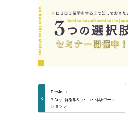
Previous
3 Days 解剖学&ロミロミ体験ワーク
ショップ