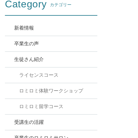
Category
カテゴリー
新着情報
卒業生の声
生徒さん紹介
ライセンスコース
ロミロミ体験ワークショップ
ロミロミ留学コース
受講生の活躍
卒業生のロミロミサロン