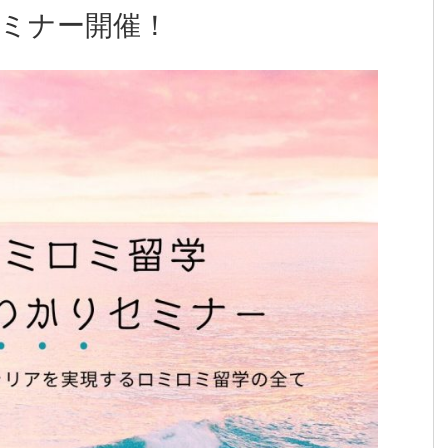
ミナー開催！