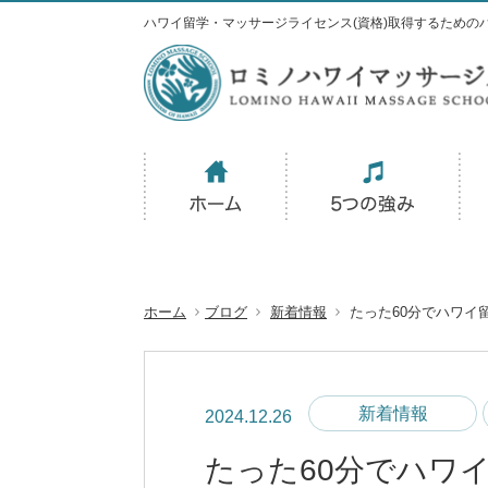
ハワイ留学・マッサージライセンス(資格)取得するための
ホーム
ブログ
新着情報
たった60分でハワイ
新着情報
2024.12.26
たった60分でハワ