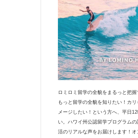
ロミロミ留学の全貌をまるっと把握
もっと留学の全貌を知りたい！カリ
メージしたい！という方へ、平日1
い。ハワイ州公認留学プログラムの
活のリアルな声をお届けします！オ