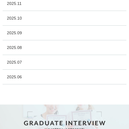
2025.11
2025.10
2025.09
2025.08
2025.07
2025.06