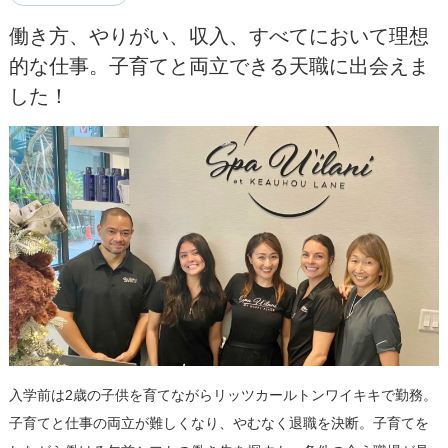
働き方、やりがい、収入、すべてにおいて理想
的な仕事。子育てと両立できる天職に出会えま
した！
入学前は2歳の子供を育てながらリッツカールトンワイキキで勤務。
子育てと仕事の両立が難しくなり、やむなく退職を決断。子育てを