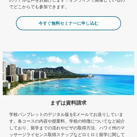
でどこからでも参加できます。
今すぐ無料セミナーに申し込む
まずは資料請求
学校パンプレットのデジタル版をEメールでお送りしていま
す。各コースの内容や授業料、学校の特徴についてなど紹介
しており、留学までの流れやビザの取得方法、ハワイ州のマ
ッサージライセンス取得ステップなどロミロミ留学に関して