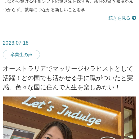
しながら働ける午前シフトの働き先を探すも、条件の合う職場が見
つからず。就職につながる新しいことを学…
続きを見る
2023.07.18
卒業生の声
オーストラリアでマッサージセラピストとして
活躍！どの国でも活かせる手に職がついたと実
感。色々な国に住んで人生を楽しみたい！