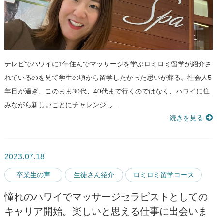
テレビでハワイに1年住んでマッサージを学ぶロミロミ留学が紹介さ
れているのを見て学生の頃から留学したかった思いが蘇る。社会人5
年目が過ぎ、このまま30代、40代まで行くのではなく、ハワイに住
みながら新しいことにチャレンジし…
続きを見る
2023.07.18
卒業生の声
生徒さん紹介
ロミロミ留学コース
憧れのハワイでマッサージセラピストとしての
キャリア開始。楽しいと思える仕事に出会いま