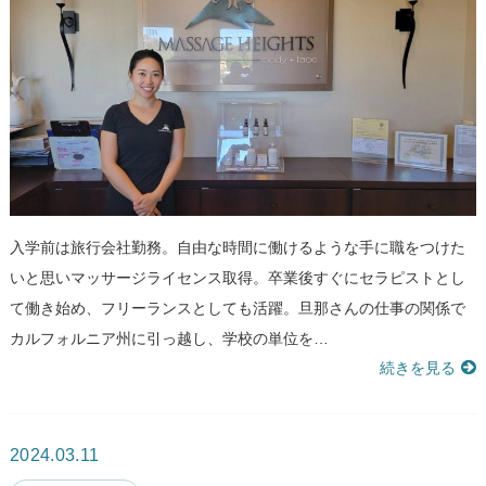
入学前は旅行会社勤務。自由な時間に働けるような手に職をつけた
いと思いマッサージライセンス取得。卒業後すぐにセラピストとし
て働き始め、フリーランスとしても活躍。旦那さんの仕事の関係で
カルフォルニア州に引っ越し、学校の単位を…
続きを見る
2024.03.11