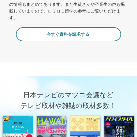
の情報もまとめてあります。また生徒さんや卒業生の声も掲
載していますので、ロミロミ留学の参考にご覧いただけま
す。
今すぐ資料を請求する
日本テレビのマツコ会議など
テレビ取材や雑誌の取材多数！