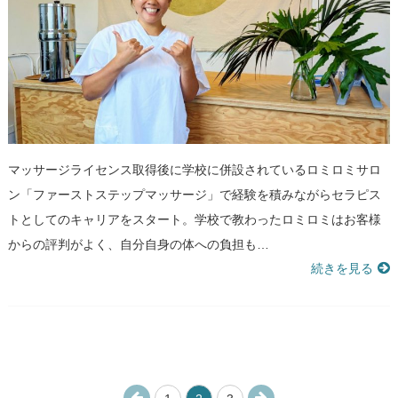
マッサージライセンス取得後に学校に併設されているロミロミサロ
ン「ファーストステップマッサージ」で経験を積みながらセラピス
トとしてのキャリアをスタート。学校で教わったロミロミはお客様
からの評判がよく、自分自身の体への負担も…
続きを見る