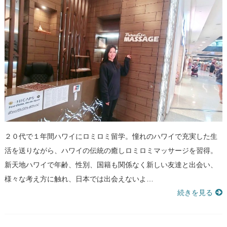
２０代で１年間ハワイにロミロミ留学。憧れのハワイで充実した生
活を送りながら、ハワイの伝統の癒しロミロミマッサージを習得。
新天地ハワイで年齢、性別、国籍も関係なく新しい友達と出会い、
様々な考え方に触れ、日本では出会えないよ…
続きを見る