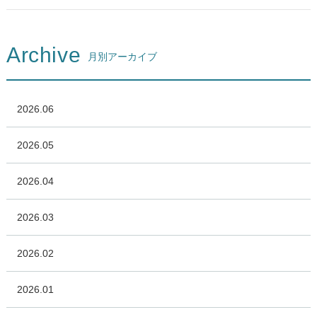
Archive
月別アーカイブ
2026.06
2026.05
2026.04
2026.03
2026.02
2026.01