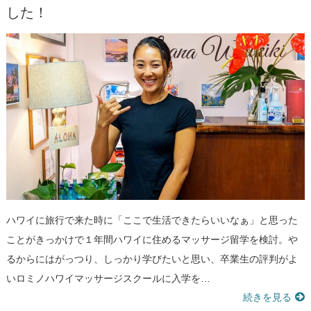
した！
ハワイに旅行で来た時に「ここで生活できたらいいなぁ」と思った
ことがきっかけで１年間ハワイに住めるマッサージ留学を検討。や
るからにはがっつり、しっかり学びたいと思い、卒業生の評判がよ
いロミノハワイマッサージスクールに入学を…
続きを見る