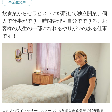
卒業生の声
飲食業からセラピストに転職して独立開業。個
人で仕事ができ、時間管理も自分でできる。お
客様の人生の一部になれるやりがいのある仕事
です！
ロミノハワイマッサージスクールに入学前は飲食業界で10年間勤