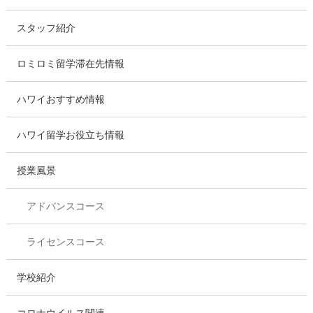
スタッフ紹介
ロミロミ留学滞在先情報
ハワイおすすめ情報
ハワイ留学お役立ち情報
授業風景
アドバンスコース
ライセンスコース
学校紹介
コロナウイルス関連