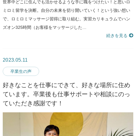
世界中どこに住んでも活かせるような手に職をつけたい！と思いロ
ミロミ留学を決断。自分の未来を切り開いていく！という強い想い
で、ロミロミマッサージ習得に取り組む。実習カリキュラムでハン
ズオン325時間（お客様をマッサージした…
続きを見る
2023.05.11
卒業生の声
好きなことを仕事にできて、好きな場所に住め
ています。卒業後も仕事サポートや相談にのっ
ていただき感謝です！