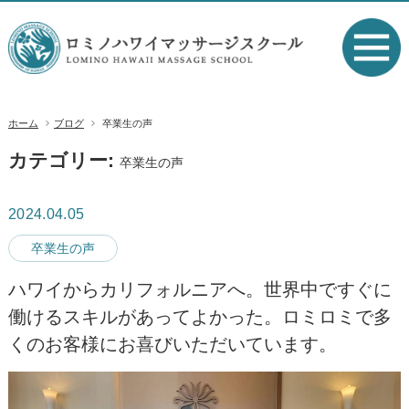
ホーム
ブログ
卒業生の声
カテゴリー:
卒業生の声
2024.04.05
卒業生の声
ハワイからカリフォルニアへ。世界中ですぐに
働けるスキルがあってよかった。ロミロミで多
くのお客様にお喜びいただいています。