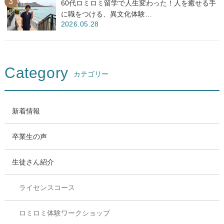
60代ロミロミ留学で人生変わった！人を癒せる手
に職をつける、異文化体験…
2026.05.28
Category
カテゴリー
新着情報
卒業生の声
生徒さん紹介
ライセンスコース
ロミロミ体験ワークショップ