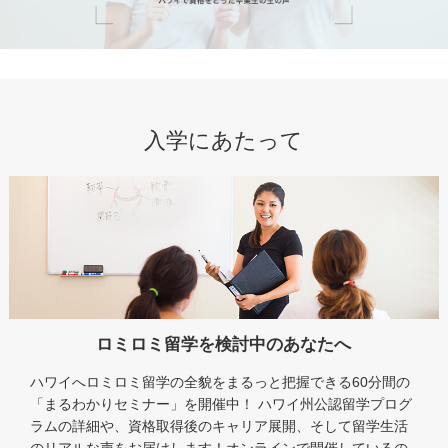
入学にあたって
ロミロミ留学を検討中のあなたへ
ハワイへロミロミ留学の全貌をまるっと把握できる60分間の
「まるわかりセミナー」を開催中！ ハワイ州公認留学プログ
ラムの詳細や、資格取得後のキャリア展開、そして留学生活
のリアルな声をお届けします！オンラインで開催しているの