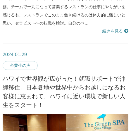
務。チームで一丸になって営業するレストランの仕事にやりがいを
感じるも、レストランでこのまま働き続けるのは体力的に難しいと
思い、セラピストへの転職を検討。自分のペ…
続きを見る
2024.01.29
卒業生の声
ハワイで世界観が広がった！就職サポートで沖
縄移住。日本各地や世界中からお越しになるお
客様に恵まれて、ハワイに近い環境で新しい人
生をスタート！