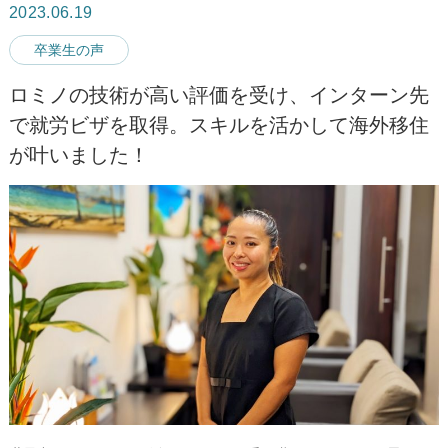
2023.06.19
卒業生の声
ロミノの技術が高い評価を受け、インターン先
で就労ビザを取得。スキルを活かして海外移住
が叶いました！