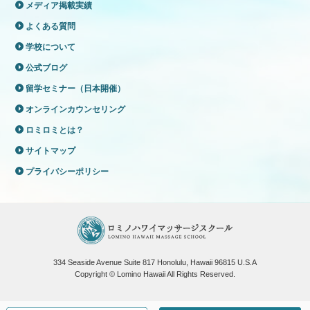
メディア掲載実績
よくある質問
学校について
公式ブログ
留学セミナー（日本開催）
オンラインカウンセリング
ロミロミとは？
サイトマップ
プライバシーポリシー
334 Seaside Avenue Suite 817 Honolulu, Hawaii 96815 U.S.A
Copyright © Lomino Hawaii All Rights Reserved.