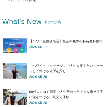
What’s New
最近の投稿
【ハワイ在住者限定】授業料免除の特待生募集中
2026.06.17
「ハワイ × マッサージ」で人生を変えたい！自分
らしく働ける場所を探し…
2026.05.29
60代ロミロミ留学で人生変わった！人を癒せる手
に職をつける、異文化体験…
2026.05.28