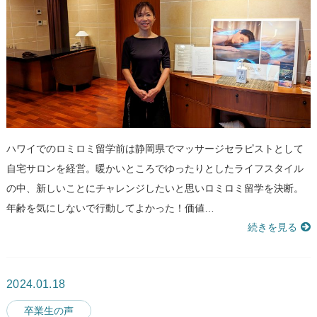
ハワイでのロミロミ留学前は静岡県でマッサージセラピストとして
自宅サロンを経営。暖かいところでゆったりとしたライフスタイル
の中、新しいことにチャレンジしたいと思いロミロミ留学を決断。
年齢を気にしないで行動してよかった！価値…
続きを見る
2024.01.18
卒業生の声