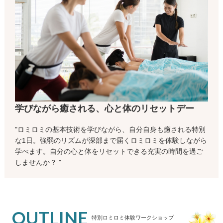
学びながら癒される、心と体のリセットデー
"ロミロミの基本技術を学びながら、自分自身も癒される特別
な1日。強弱のリズムが深部まで届くロミロミを体験しながら
学べます。自分の心と体をリセットできる充実の時間を過ご
しませんか？ "
OUTLINE
特別ロミロミ体験ワークショップ