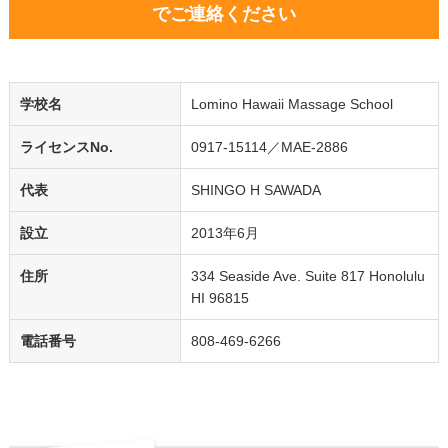
でご連絡ください
学校名
Lomino Hawaii Massage School
ライセンスNo.
0917-15114／MAE-2886
代表
SHINGO H SAWADA
設立
2013年6月
住所
334 Seaside Ave. Suite 817 Honolulu
HI 96815
電話番号
808-469-6266