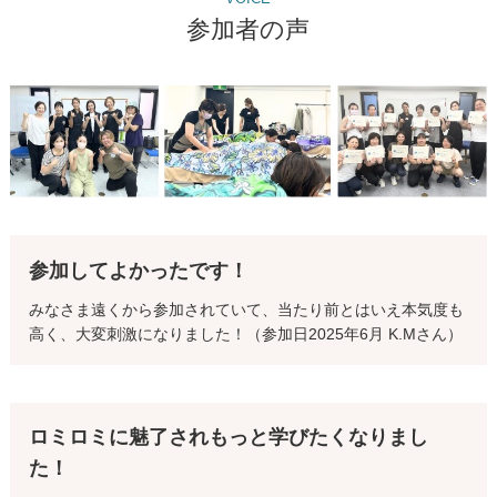
参加者の声
参加してよかったです！
みなさま遠くから参加されていて、当たり前とはいえ本気度も
高く、大変刺激になりました！（参加日2025年6月 K.Mさん）
ロミロミに魅了されもっと学びたくなりまし
た！