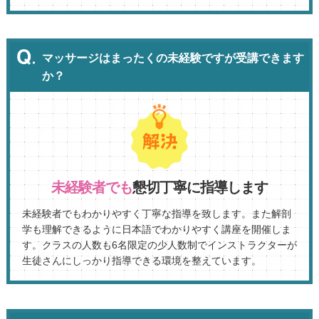
マッサージはまったくの未経験ですが受講できます
か？
未経験者でも
懇切丁寧に指導します
未経験者でもわかりやすく丁寧な指導を致します。また解剖
学も理解できるように日本語でわかりやすく講座を開催しま
す。クラスの人数も6名限定の少人数制でインストラクターが
生徒さんにしっかり指導できる環境を整えています。