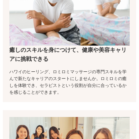
癒しのスキルを身につけて、健康や美容キャリ
アに挑戦できる
ハワイのヒーリング、ロミロミマッサージの専門スキルを学
んで新たなキャリアのスタートにしませんか。ロミロミの癒
しを体験でき、セラピストという役割が自分に合っているか
を感じることができます。