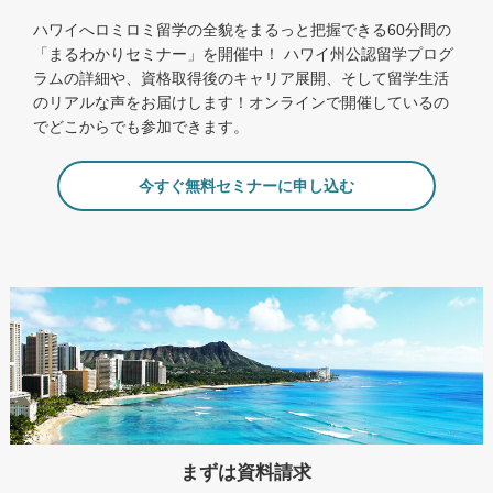
ハワイへロミロミ留学の全貌をまるっと把握できる60分間の
「まるわかりセミナー」を開催中！ ハワイ州公認留学プログ
ラムの詳細や、資格取得後のキャリア展開、そして留学生活
のリアルな声をお届けします！オンラインで開催しているの
でどこからでも参加できます。
今すぐ無料セミナーに申し込む
まずは資料請求