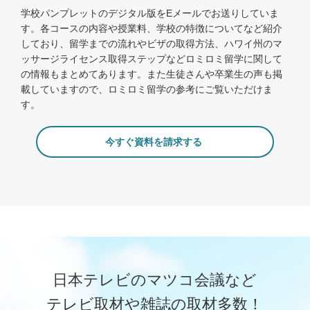
学校パンプレットのデジタル版をEメールでお送りしていま
す。各コースの内容や授業料、学校の特徴についてなど紹介
しており、留学までの流れやビザの取得方法、ハワイ州のマ
ッサージライセンス取得ステップなどロミロミ留学に関して
の情報もまとめてあります。また生徒さんや卒業生の声も掲
載していますので、ロミロミ留学の参考にご覧いただけま
す。
今すぐ資料を請求する
日本テレビのマツコ会議など
テレビ取材や雑誌の取材多数！