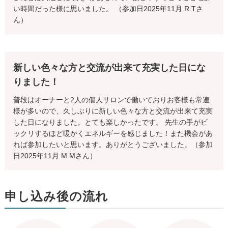
い時間だった様に思いました。 （参加日2025年11月 R.Tさ
ん）
新しい色々な方と交流が出来て充実した日にな
りました！
普段はオーナーと2人の個人サロンで働いておりお客様も常連
様が多いので、久しぶりに新しい色々な方と交流が出来て充実
した日になりました。とても楽しかったです。 先生の手がビ
ックリするほど暖かくエネルギーを感じました！また機会があ
れば参加したいと思います。ありがとうございました。（参加
日2025年11月 M.Mさん）
申し込み後の流れ