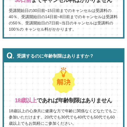
受講開始日の30日前~15日前までのキャンセルは受講料の
40％、受講開始日の14日前~8日前までのキャンセルは受講料
の50％、受講開始日の7日前~当日のキャンセルは受講料の
100％の キャンセル料がかかります。
受講するのに年齢制限はありますか？
18歳以上
であれば年齢制限はありません
18歳以上の心身共に健康な方で年齢に関係なくどなたでもご
参加いただけます。20代でも30代でも40代でも50代でも60
歳以上でもお気軽にご参加ください。