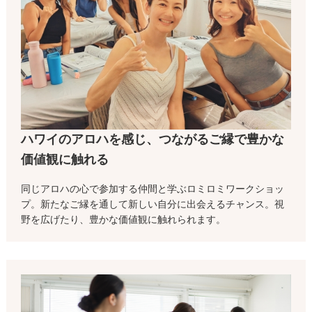
ハワイのアロハを感じ、つながるご縁で豊かな
価値観に触れる
同じアロハの心で参加する仲間と学ぶロミロミワークショッ
プ。新たなご縁を通して新しい自分に出会えるチャンス。視
野を広げたり、豊かな価値観に触れられます。