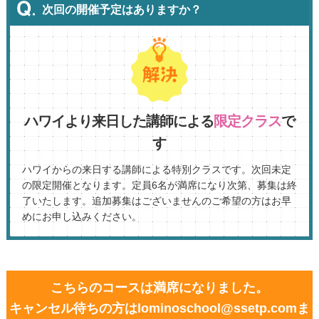
次回の開催予定はありますか？
ハワイより来日した講師による
限定クラス
で
す
ハワイからの来日する講師による特別クラスです。次回未定
の限定開催となります。定員6名が満席になり次第、募集は終
了いたします。追加募集はございませんのご希望の方はお早
めにお申し込みください。
こちらのコースは満席になりました。
キャンセル待ちの方はlominoschool@ssetp.comま