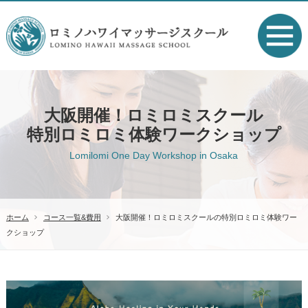
大阪開催！ロミロミスクール
特別ロミロミ体験ワークショップ
Lomilomi One Day Workshop in Osaka
ホーム
コース一覧&費用
大阪開催！ロミロミスクールの特別ロミロミ体験ワー
クショップ