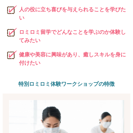
人の役に立ち喜びを与えられることを学びた
い
ロミロミ留学でどんなことを学ぶのか体験し
てみたい
健康や美容に興味があり、癒しスキルを身に
付けたい
特別ロミロミ体験ワークショップの特徴