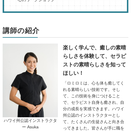
講師の紹介
楽しく学んで、癒しの素晴
らしさを体験して、セラピ
ストの素晴らしさを知って
ほしい！
「ロミロミは、心も体も癒してく
れる素晴らしい技術です。そし
て、この技術を身につけること
で、セラピスト自身も癒され、自
分の成長を実感できます。ハワイ
州公認のインストラクターとし
ハワイ州公認インストラクタ
て、たくさんの生徒さんと向き合
ー Asuka
ってきました。皆さんが手に職を