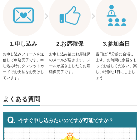
3.参加当日
1.申し込み
2.お席確保
当日は15分前に会場し
お申し込みフォームを送
お申し込み後にお席確保
ます。お時間に余裕をも
信して申込完了です。申
のメールが届きます。メ
ってお越しください。楽
し込み時にクレジットカ
ールが届きましたらお席
しい特別な1日にしまし
ードでお支払をお受けし
確保完了です。
ょう！
ています。
よくある質問
今すぐ申し込みたいのですが可能ですか？