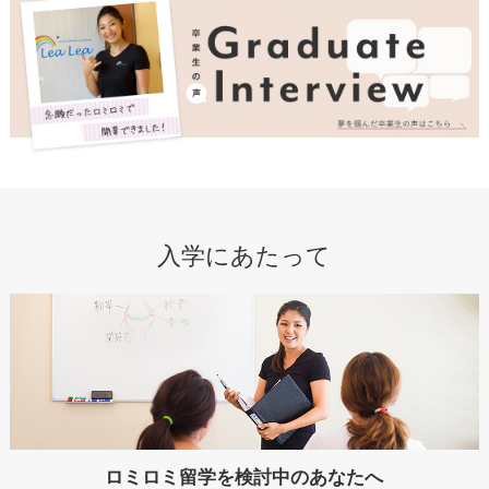
入学にあたって
ロミロミ留学を検討中のあなたへ