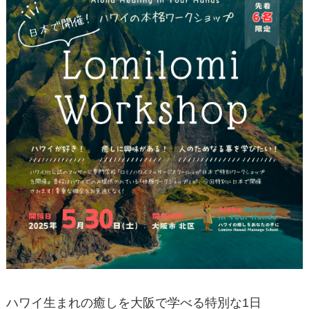
ハワイ生まれの癒しを大阪で学べる特別な1日