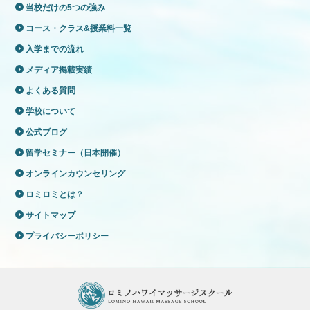
当校だけの5つの強み
コース・クラス&授業料一覧
入学までの流れ
メディア掲載実績
よくある質問
学校について
公式ブログ
留学セミナー（日本開催）
オンラインカウンセリング
ロミロミとは？
サイトマップ
プライバシーポリシー