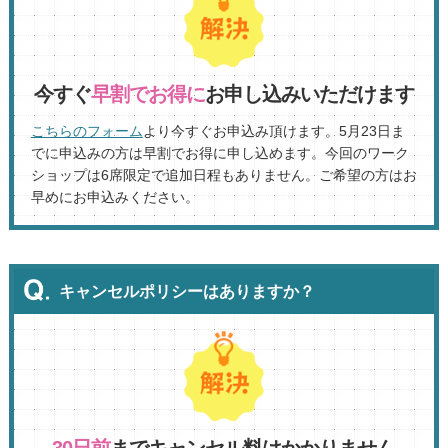
今すぐ
早割でお得に
お申し込みいただけます
こちらのフォーム
より今すぐお申込み頂けます。5月23日ま
でに申込みの方は早割でお得に申し込めます。今回のワーク
ショップは6席限定で追加日程もありません。ご希望の方はお
早めにお申込みください。
キャンセルポリシーはありますか？
30日前
までキャンセル料はかかりません