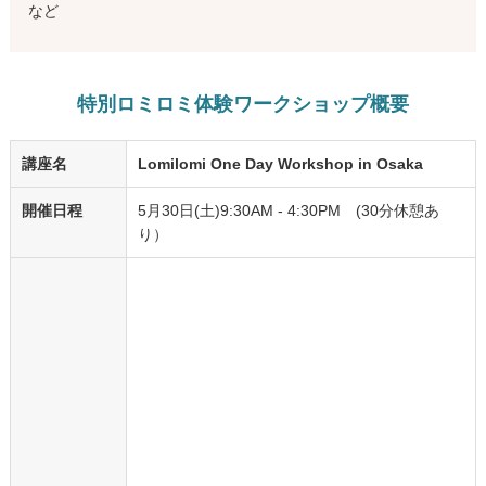
など
特別ロミロミ体験ワークショップ概要
講座名
Lomilomi One Day Workshop in Osaka
開催日程
5月30日(土)9:30AM - 4:30PM (30分休憩あ
り）